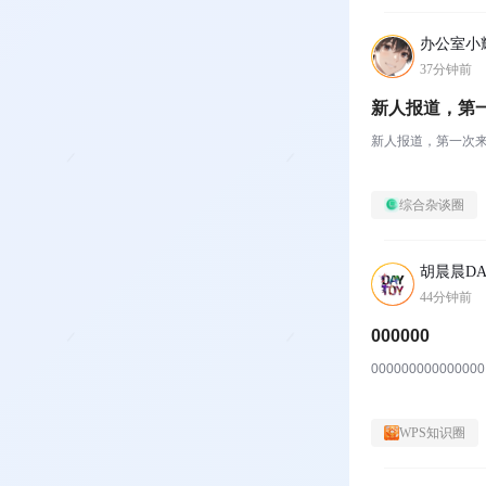
办公室小
37分钟前
新人报道，第
新人报道，第一次来
综合杂谈圈
胡晨晨DA
44分钟前
000000
000000000000000
WPS知识圈