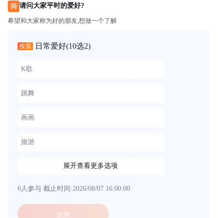
请问大家平时的爱好?
问
希望和大家称为好的朋友,想做一个了解
日常爱好
(10选2)
投票
K歌
跳舞
画画
旅游
展开查看更多选项
6人参与
截止时间:2026/08/07 16:00:00
投票