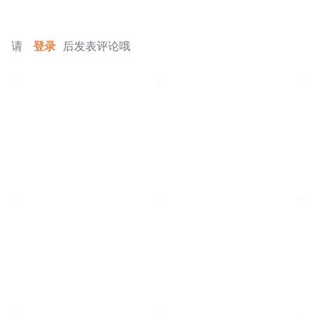
请
登录
后发表评论哦