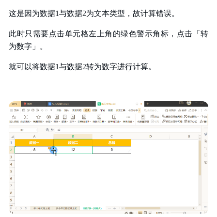
这是因为数据
1
与数据
2
为文本类型，故计算错误。
此时只需要点击单元格左上角的绿色警示角标，点击「转
为数字」。
就可以将数据
1
与数据
2
转为数字进行计算。