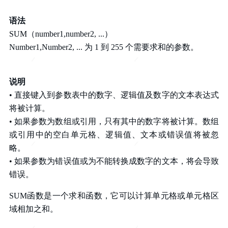
语法
SUM（number1,number2, ...）
Number1,Number2, ... 为 1 到 255 个需要求和的参数。
说明
• 直接键入到参数表中的数字、逻辑值及数字的文本表达式
将被计算。
• 如果参数为数组或引用，只有其中的数字将被计算。数组
或引用中的空白单元格、逻辑值、文本或错误值将被忽
略。
• 如果参数为错误值或为不能转换成数字的文本，将会导致
错误。
SUM
函数是一个求和函数，它可以计算单元格或单元格区
域相加之和。