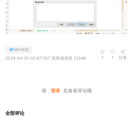
WPS学堂
1
1
分享
2024-04-01 02:47:10
广东珠海
浏览 12346
请
登录
后发表评论哦
全部评论