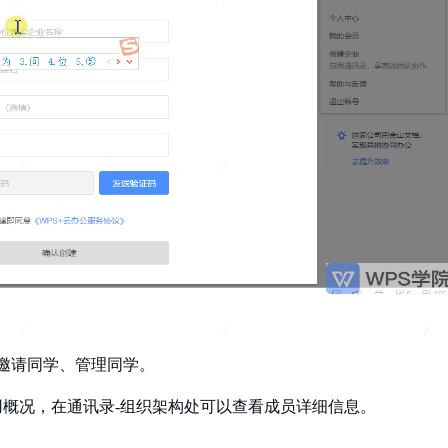
邀请同学、管理同学。
概况，在通讯录-组织架构处可以查看成员详细信息。