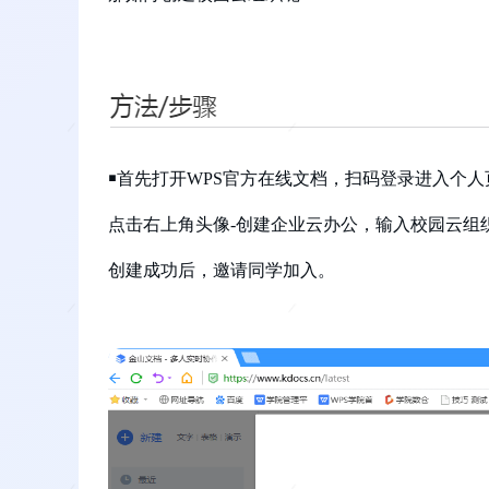
￭首先打开WPS官方在线文档，扫码登录进入个人
点击右上角头像-创建企业云办公，输入校园云组
创建成功后，邀请同学加入。