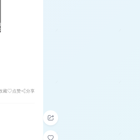
收藏
点赞
分享