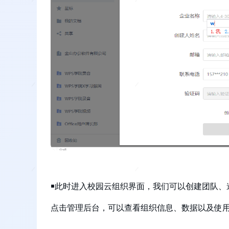
￭此时进入校园云组织界面，我们可以创建团队、
点击管理后台，可以查看组织信息、数据以及使用