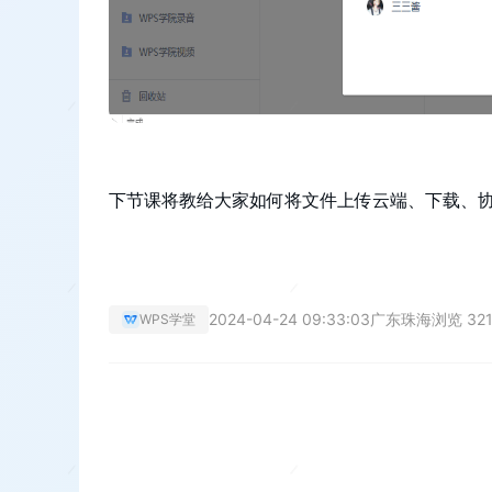
下节课将教给大家如何将文件上传云端、下载、
2024-04-24 09:33:03
广东珠海
浏览 32
WPS学堂