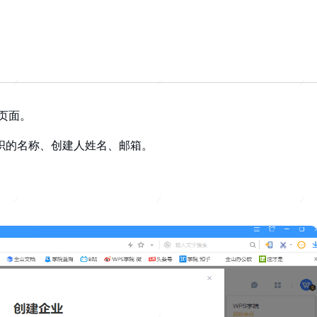
页面。
织的名称、创建人姓名、邮箱。