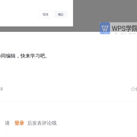
协同编辑，快来学习吧。
18
请
登录
后发表评论哦