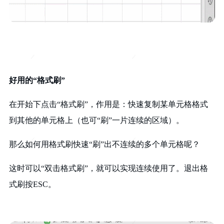
好用的“格式刷”
在开始下点击“格式刷”，作用是：快速复制某单元格格式
到其他的单元格上（也可“刷”一片连续的区域）。
那么如何用格式刷快速“刷”出不连续的多个单元格呢？
这时可以“双击格式刷”，就可以实现连续使用了。退出格
式刷按ESC。