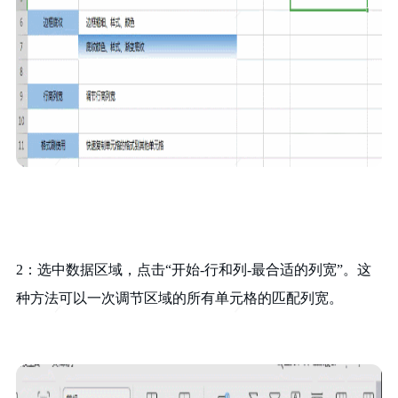
2：选中数据区域，点击“开始-行和列-最合适的列宽”。这
种方法可以一次调节区域的所有单元格的匹配列宽。