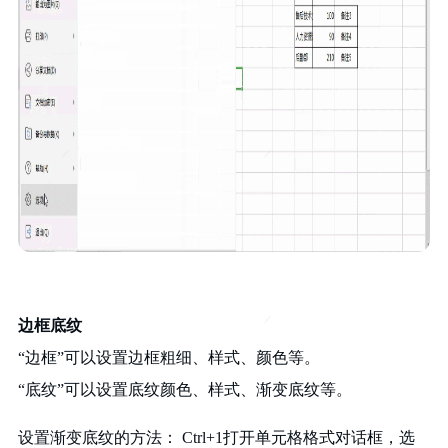
边框底纹
“边框”可以设置边框粗细、样式、颜色等。
“底纹”可以设置底纹颜色、样式、渐变底纹等。
设置渐变底纹的方法： Ctrl+1打开单元格格式对话框，选