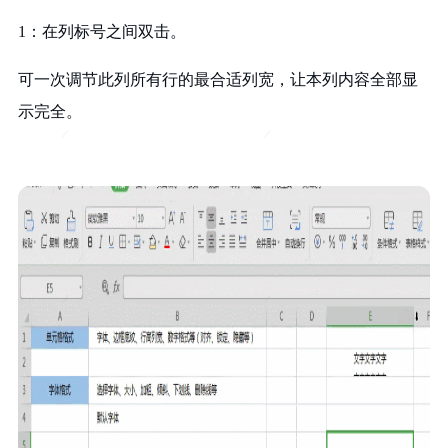
1：在列标号之间双击。
可一次调节此列所有行的最合适列宽，让本列内容全部显
示完全。