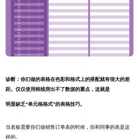
诊断：你们做的表格在色彩和格式上的搭配就有很大的差
距。仅仅使用框线突出不了数据的重点，这就是
明显缺乏“单元格格式”的表格技巧。
当老板需要你们做销售订单表的时候，你和同事的表是这
样的。