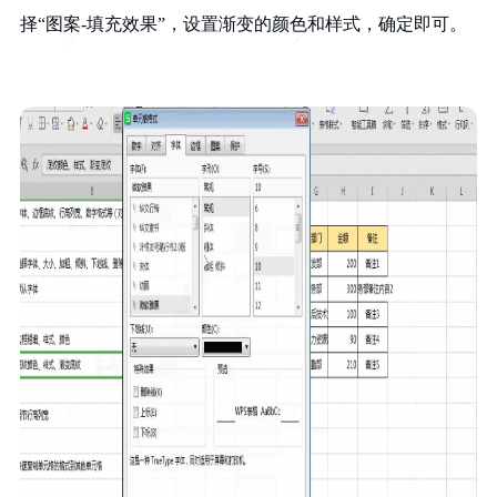
择“图案-填充效果”，设置渐变的颜色和样式，确定即可。