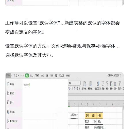
工作簿可以设置“默认字体”，新建表格的默认的字体都会
变成自定义的字体。
设置默认字体的方法：文件-选项-常规与保存-标准字体，
选择默认字体及其大小。