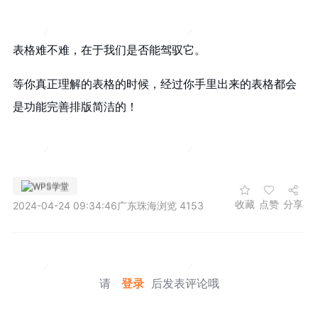
表格难不难，在于我们是否能驾驭它。
等你真正理解的表格的时候，经过你手里出来的表格都会
是功能完善排版简洁的！
WPS学堂
收藏
点赞
分享
2024-04-24 09:34:46
广东珠海
浏览 4153
请
登录
后发表评论哦