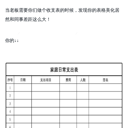
当老板需要你们做个收支表的时候，发现你的表格美化居
然和同事差距这么大！
你的↓↓