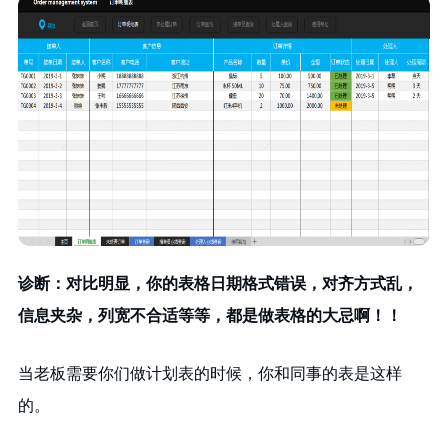
诊断：对比明显，你的表格日期格式错误，对齐方式乱，
信息夹杂，列宽不合适等等，都是做表格的大忌啊！！
当老板需要你们做计划表的时候，你和同事的表是这样
的。