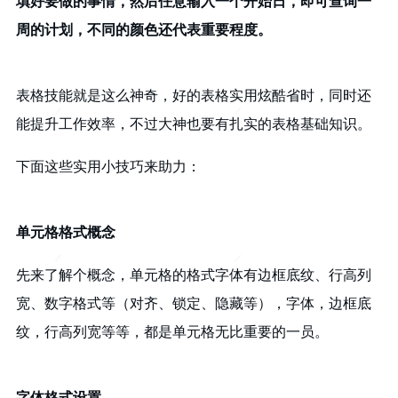
填好要做的事情，然后任意输入一个开始日，即可查询一
周的计划，不同的颜色还代表重要程度。
表格技能就是这么神奇，好的表格实用炫酷省时，同时还
能提升工作效率，不过大神也要有扎实的表格基础知识。
下面这些实用小技巧来助力：
单元格格式概念
先来了解个概念，单元格的格式字体有边框底纹、行高列
宽、数字格式等（对齐、锁定、隐藏等），字体，边框底
纹，行高列宽等等，都是单元格无比重要的一员。
字体格式设置