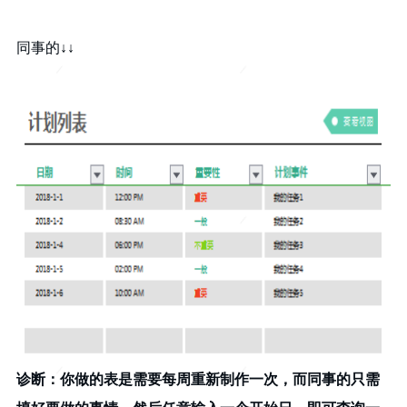
同事的↓↓
诊断：你做的表是需要每周重新制作一次，而同事的只需