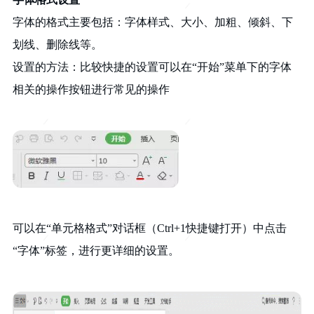
字体的格式主要包括：字体样式、大小、加粗、倾斜、下
划线、删除线等。
设置的方法：比较快捷的设置可以在“开始”菜单下的字体
相关的操作按钮进行常见的操作
可以在“单元格格式”对话框（Ctrl+1快捷键打开）中点击
“字体”标签，进行更详细的设置。