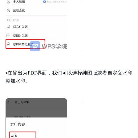
▪
在输出为PDF界面，我们可以选择纯图版或者自定义水印
添加水印。