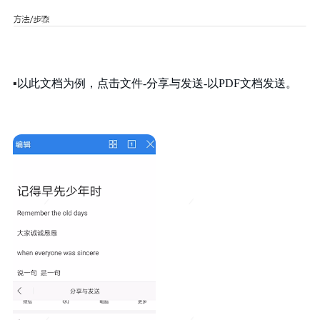
▪
以此文档为例，点击文件-分享与发送-以PDF文档发送。