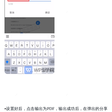
▪
设置好后，点击输出为
PDF，输出成功后，在弹出的分享