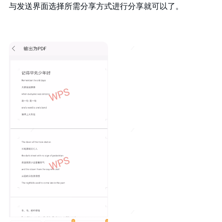
与发送界面选择所需分享方式进行分享就可以了。