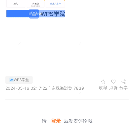
WPS学堂
收藏
点赞
分享
2024-05-16 02:17:22
广东珠海
浏览 7839
请
登录
后发表评论哦