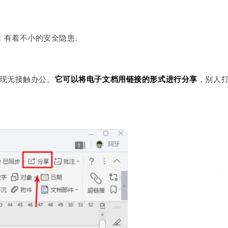
，有着不小的安全隐患。
现无接触办公
。
它可以将电子文档用链接的形式进行分享
，别人
。