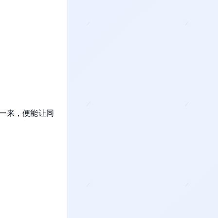
一来，便能让同