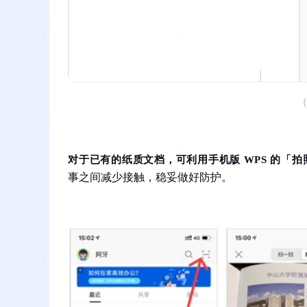
对于已有的纸质文档，可利用手机版 WPS 的「
事之间减少接触，稳妥做好防护。