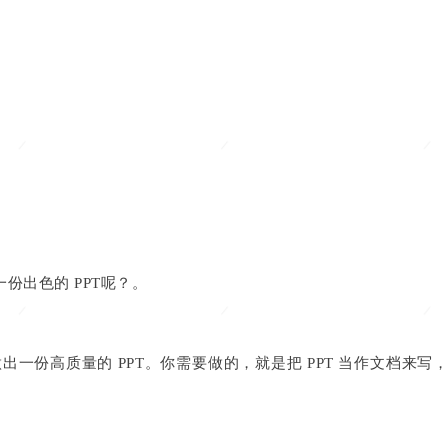
份出色的 PPT呢？。
出一份高质量的 PPT。你需要做的，就是把 PPT 当作文档来写