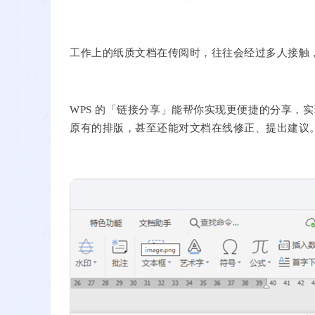
工作上的纸质文档在传阅时，往往会经过多人接触
WPS 的「链接分享」能帮你实现更便捷的分享，
实
原有的排版，甚至还能对文档在线修正、提出建议