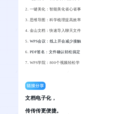
2.
一键美化：智能美化省心省事
3.
思维导图：科学梳理提高效率
4.
金山文档：快速导入聊天文件
5.
WPS会议：线上开会减少接触
6.
PDF签名：文件确认轻松搞定
7.
WPS学院：800个视频轻松学
文档电子化，
传传传更便捷。