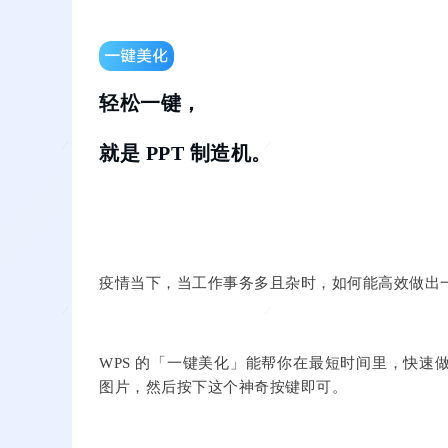
轻松一键，
就是 PPT 制造机。
疫情当下，当工作事务多且杂时，如何能高效做出一
WPS 的「一键美化」能帮你在最短时间里，快速做
图片，然后按下这个神奇按键即可。