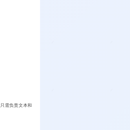
，只需负责文本和