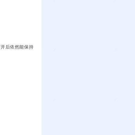
打开后依然能保持