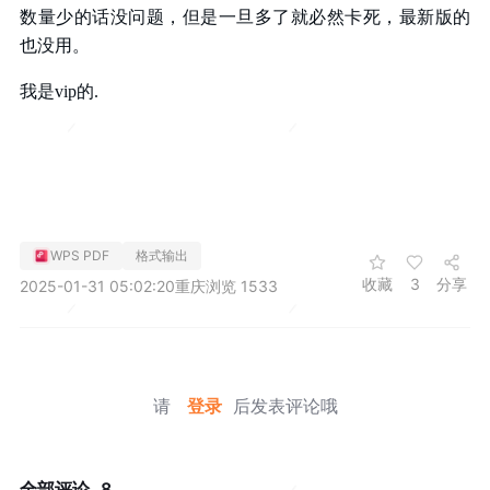
数量少的话没问题，但是一旦多了就必然卡死，最新版的
也没用。
我是vip的.
WPS PDF
格式输出
收藏
3
分享
2025-01-31 05:02:20
重庆
浏览 1533
请
登录
后发表评论哦
全部评论
8