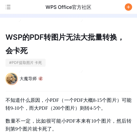
WPS Office官方社区
/
WSP的PDF转图片无法大批量转换，
会卡死
#
PDF提取图片 卡死
大魔导师
不知道什么原因，小PDF（一个PDF大概8-15个图片）可能
转9-10个，而大PDF（200个图片）则转4-5个。
数量不一定，比如很可能小PDF本来有10个图片，然后转
到第9个图片就卡死了。