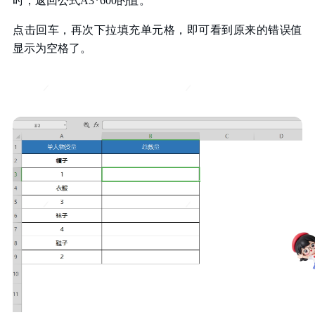
时，返回公式A3*600的值。
点击回车，再次下拉填充单元格，即可看到原来的错误值
显示为空格了。