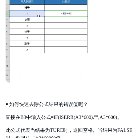
￭
如何快速去除公式结果的错误值呢？
直接在B3中输入公式=IF(ISERR(A3*600),"",A3*600)。
此公式代表当结果为TURE时，返回空格。
当结果为FALSE