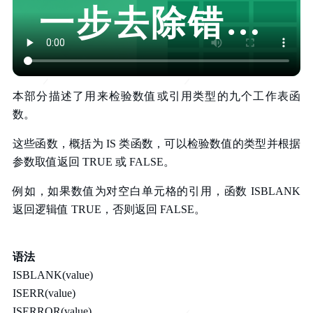
一步去除错误
字符
本部分描述了用来检验数值或引用类型的九个工作表函
数。
这些函数，概括为 IS 类函数，可以检验数值的类型并根据
参数取值返回 TRUE 或 FALSE。
例如，如果数值为对空白单元格的引用，函数 ISBLANK
返回逻辑值 TRUE，否则返回 FALSE。
语法
ISBLANK(value)
ISERR(value)
ISERROR(value)