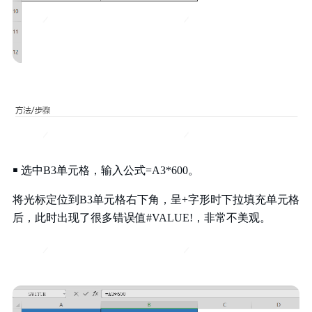
￭ 选中B3单元格，输入公式=A3*600。
将光标定位到B3单元格右下角，呈+字形时下拉填充单元格
后，
此时出现了很多错误值#VALUE!，非常不美观。