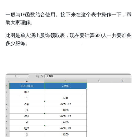
一般与IF函数结合使用。
接下来在这个表中操作一下，帮
助大家理解。
此图是单人演出服饰领取表，现在要计算600人一共要准备
多少服饰。