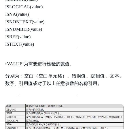
ISLOGICAL(value)
ISNA(value)
ISNONTEXT(value)
ISNUMBER(value)
ISREF(value)
ISTEXT(value)
•VALUE 为需要进行检验的数值。
分别为：空白（空白单元格）、错误值、逻辑值、文本、
数字、引用值或对于以上任意参数的名称引用。