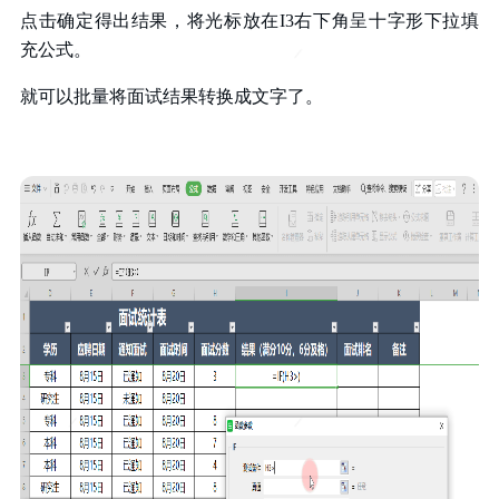
点击确定得出结果，将光标放在I3右下角呈十字形下拉填
充公式。
就可以批量将面试结果转换成文字了。