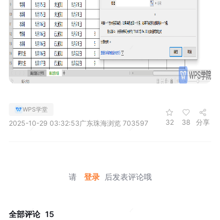
WPS学堂
32
38
分享
2025-10-29 03:32:53
广东珠海
浏览 703597
请
登录
后发表评论哦
全部评论
15