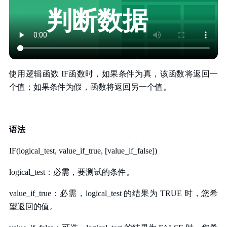
判断数据
使用逻辑函数 IF函数时，如果条件为真，该函数将返回一
个值；如果条件为假，函数将返回另一个值。
语法
IF(logical_test, value_if_true, [value_if_false])
logical_test：必需，要测试的条件。
value_if_true：必需，logical_test 的结果为 TRUE 时，您希
望返回的值。