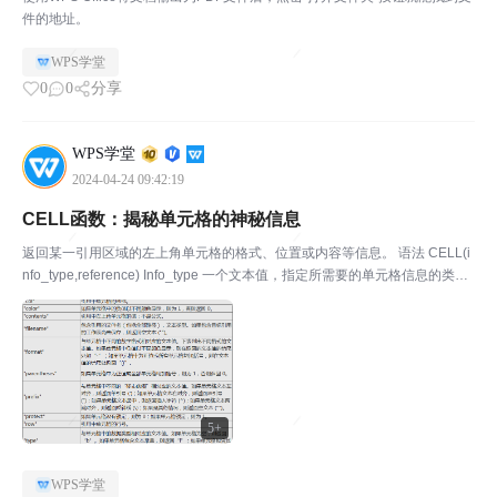
件的地址。
WPS学堂
0
0
分享
WPS学堂
2024-04-24 09:42:19
CELL函数：揭秘单元格的神秘信息
返回某一引用区域的左上角单元格的格式、位置或内容等信息。 语法 CELL(i
nfo_type,reference) Info_type 一个文本值，指定所需要的单元格信息的类
型。下面列出 info_type 的可能值及相应的结果。 Reference 表示...
5+
WPS学堂