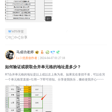
4+
WPS学堂
0
0
分享
马成功老师
Lv.3 优质创作者
|
2024-04-07 01:27:18
如何验证或获取合并单元格的地址是多少？
RT合并单元格的地址是以上或以左上角为准。如果实在拿捏不准，可以在另
一个单元格里直接=引用一下即可得知。分享使我快乐，搬砖使我开心~~~~