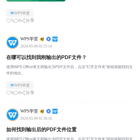
WPS学堂
5
0
分享
WPS学堂
2024-05-09 02:55:14
在哪可以找到我刚输出的PDF文件？
使用WPS Office将文档输出为PDF文件后，点击“打开文件夹”按钮就能找到文
件的地址。
WPS学堂
0
0
分享
WPS学堂
2024-05-09 02:30:18
如何找到输出后的PDF文件位置
使用WPS Office将文档输出为PDF文件后，点击“打开文件夹”按钮就能找到文