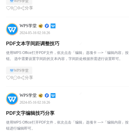
WPS学堂
0
0
分享
WPS学堂
2024-05-16 02:16:26
PDF文本字间距调整技巧
使用WPS Office打开PDF文件，依次点击「编辑」选项卡 --->「编辑内容」按
钮。 选中需要设置字间距的文本内容，字间距处根据所需进行设置即可。
WPS学堂
0
0
分享
WPS学堂
2024-05-16 02:16:26
PDF文字编辑技巧分享
使用WPS Office打开PDF文件，依次点击「编辑」选项卡 --->「编辑内容」按
钮进行编辑即可。