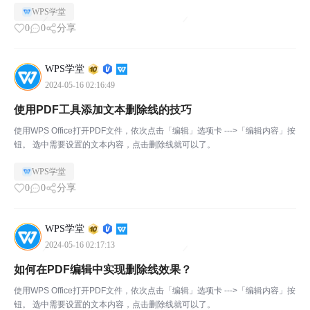
WPS学堂
0
0
分享
WPS学堂
2024-05-16 02:16:49
使用PDF工具添加文本删除线的技巧
使用WPS Office打开PDF文件，依次点击「编辑」选项卡 --->「编辑内容」按
钮。 选中需要设置的文本内容，点击删除线就可以了。
WPS学堂
0
0
分享
WPS学堂
2024-05-16 02:17:13
如何在PDF编辑中实现删除线效果？
使用WPS Office打开PDF文件，依次点击「编辑」选项卡 --->「编辑内容」按
钮。 选中需要设置的文本内容，点击删除线就可以了。