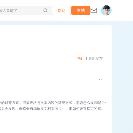
签到
发帖
热门
最新发布
中的对齐方式，或者表格与文本内容的环绕方式，那该怎么设置呢？▪
格后会发现，表格会自动适应文档页面尺寸。那如何设置指定的宽度