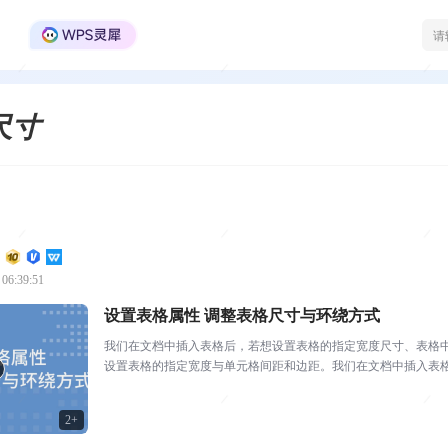
WPS Office官方社区
尺寸
 06:39:51
设置表格属性 调整表格尺寸与环绕方式
我们在文档中插入表格后，若想设置表格的指定宽度尺寸、表格
设置表格的指定宽度与单元格间距和边距。我们在文档中插入表
尺寸呢？选中表格，点击...
2+