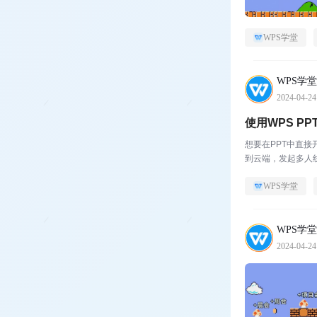
WPS学堂
WPS学堂
2024-04-24
使用WPS P
想要在PPT中直
到云端，发起多人
WPS学堂
WPS学堂
2024-04-24