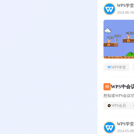
WPS学堂
2024-06-18
WPS学堂
WPS中会
问
想知道WPS会议
WPS会员
WPS学堂
2024-05-09