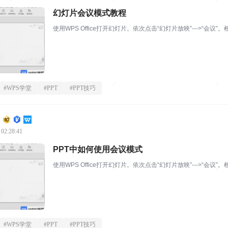
幻灯片会议模式教程
使用WPS Office打开幻灯片。依次点击“幻灯片放映”--->“会
#
WPS学堂
#
PPT
#
PPT技巧
 02:28:41
PPT中如何使用会议模式
使用WPS Office打开幻灯片。依次点击“幻灯片放映”--->“会
#
WPS学堂
#
PPT
#
PPT技巧