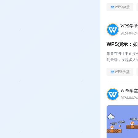
WPS学堂
WPS学堂
2024-04-24
WPS演示：
想要在PPT中直
到云端，发起多人
WPS学堂
WPS学堂
2024-04-24