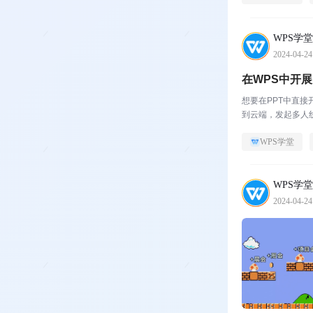
WPS学堂
2024-04-24
在WPS中开
想要在PPT中直
到云端，发起多人
WPS学堂
WPS学堂
2024-04-24