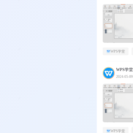
WPS学堂
WPS学堂
2024-05-09
WPS学堂