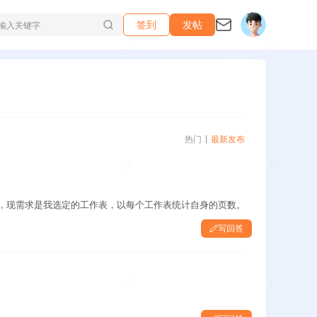
签到
发帖
热门
最新发布
和，现需求是我选定的工作表，以每个工作表统计自身的页数。
写回答