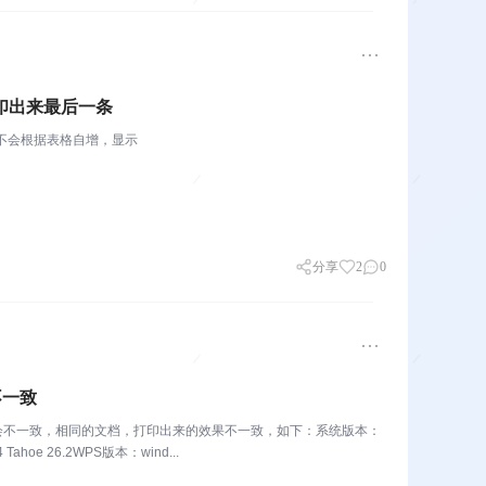
印出来最后一条
不会根据表格自增，显示
分享
2
0
不一致
格式会不一致，相同的文档，打印出来的效果不一致，如下：系统版本：
Tahoe 26.2WPS版本：wind...