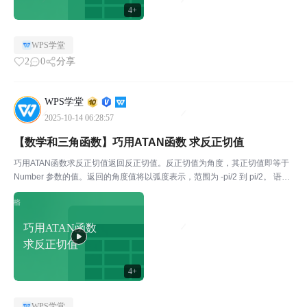
4+
WPS学堂
2
0
分享
WPS学堂
2025-10-14 06:28:57
【数学和三角函数】巧用ATAN函数 求反正切值
巧用ATAN函数求反正切值返回反正切值。反正切值为角度，其正切值即等于
Number 参数的值。返回的角度值将以弧度表示，范围为 -pi/2 到 pi/2。 语
法 ATAN（number） Number 角度的正切值。 说明 若要用度表示反正切值，
请将结果...
巧用ATAN函数
求反正切值
4+
WPS学堂