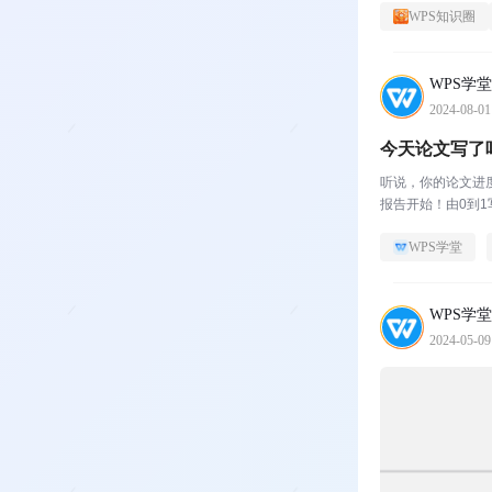
WPS知识圈
WPS学堂
2024-08-01
今天论文写了
听说，你的论文进
报告开始！由0到1
WPS学堂
WPS学堂
2024-05-09