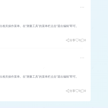
，并弹出相关操作菜单。在“测量工具”的菜单栏点击“退出编辑”即可。
分享
0
0
，并弹出相关操作菜单。在“测量工具”的菜单栏点击“退出编辑”即可。
分享
0
0