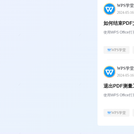
WPS学堂
2024-05-16
如何结束PD
使用WPS Offi
WPS学堂
WPS学堂
2024-05-16
退出PDF测
使用WPS Offi
WPS学堂