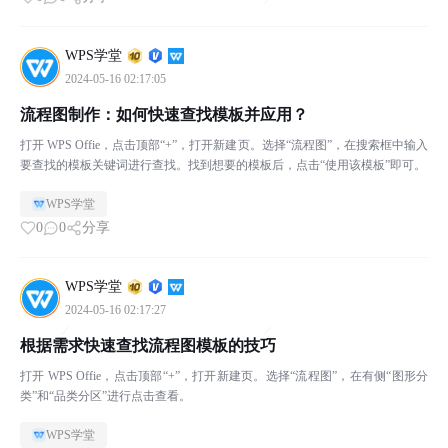
WPS学堂
2024-05-16 02:17:05
流程图制作：如何快速查找模板并应用？
打开 WPS Offie，点击顶部“+”，打开新建页。选择“流程图”，在搜索框中输入
要查找的模板关键词进行查找。找到想要的模板后，点击“使用该模板”即可。
WPS学堂
0
0
分享
WPS学堂
2024-05-16 02:17:27
根据需求快速查找流程图模板的技巧
打开 WPS Offie，点击顶部“+”，打开新建页。选择“流程图”，在有侧“图形分
类”和“品类分区”进行点击查看。
WPS学堂