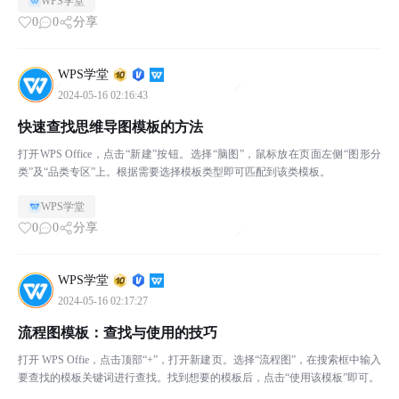
WPS学堂
0
0
分享
WPS学堂
2024-05-16 02:16:43
快速查找思维导图模板的方法
打开WPS Office，点击“新建”按钮。选择“脑图”，鼠标放在页面左侧“图形分
类”及“品类专区”上。根据需要选择模板类型即可匹配到该类模板。
WPS学堂
0
0
分享
WPS学堂
2024-05-16 02:17:27
流程图模板：查找与使用的技巧
打开 WPS Offie，点击顶部“+”，打开新建页。选择“流程图”，在搜索框中输入
要查找的模板关键词进行查找。找到想要的模板后，点击“使用该模板”即可。