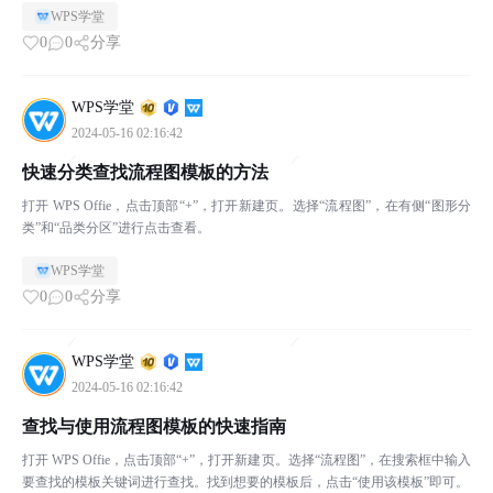
WPS学堂
0
0
分享
WPS学堂
2024-05-16 02:16:42
快速分类查找流程图模板的方法
打开 WPS Offie，点击顶部“+”，打开新建页。选择“流程图”，在有侧“图形分
类”和“品类分区”进行点击查看。
WPS学堂
0
0
分享
WPS学堂
2024-05-16 02:16:42
查找与使用流程图模板的快速指南
打开 WPS Offie，点击顶部“+”，打开新建页。选择“流程图”，在搜索框中输入
要查找的模板关键词进行查找。找到想要的模板后，点击“使用该模板”即可。