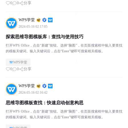
0
0
分享
WPS学堂
2024-05-16 02:17:05
探索思维导图模板库：查找与使用技巧
打开WPS Office，点击“新建”按钮。选择“脑图”，在页面搜索框中输入要查找
的模板关键词。输入关键词后，点击“Enter”键即可搜索相关模板。
WPS学堂
0
0
分享
WPS学堂
2024-05-16 02:16:42
思维导图模板查找：快速启动创意构思
打开WPS Office，点击“新建”按钮。选择“脑图”，在页面搜索框中输入要查找
的模板关键词。输入关键词后，点击“Enter”键即可搜索相关模板。