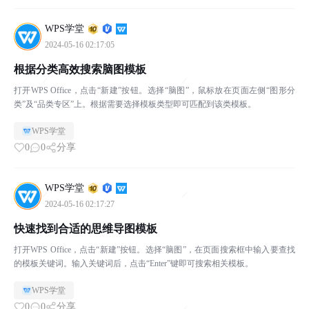
WPS学堂
2024-05-16 02:17:05
根据分类高效搜索脑图模板
打开WPS Office，点击“新建”按钮。选择“脑图”，鼠标放在页面左侧“图形分
类”及“品类专区”上。根据需要选择模板类型即可匹配到该类模板。
WPS学堂
0
0
分享
WPS学堂
2024-05-16 02:17:27
快速找到合适的思维导图模板
打开WPS Office，点击“新建”按钮。选择“脑图”，在页面搜索框中输入要查找
的模板关键词。输入关键词后，点击“Enter”键即可搜索相关模板。
WPS学堂
0
0
分享