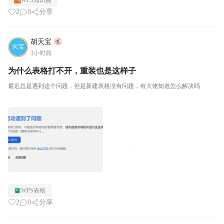
WPS知识圈
2
0
分享
胡天宝
3小时前
为什么表格打不开，重装也是这样子
最近总是遇到这个问题，但是新建表格没有问题，有大佬知道怎么解决吗
WPS表格
2
0
分享