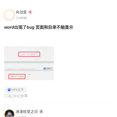
向治安
3小时前
word出现了bug 页面和目录不能显示
WPS文字
4
0
分享
赤龙狂笑之日