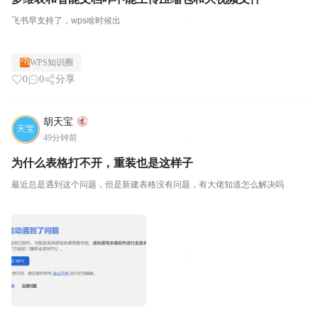
飞书早支持了，wps啥时候出
WPS知识圈
0
0
分享
胡天宝
49分钟前
为什么表格打不开，重装也是这样子
最近总是遇到这个问题，但是新建表格没有问题，有大佬知道怎么解决吗