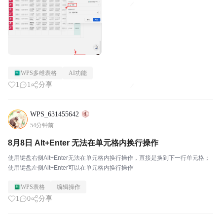
WPS多维表格
AI功能
1
1
分享
WPS_631455642
54分钟前
8月8日 Alt+Enter 无法在单元格内换行操作
使用键盘右侧Alt+Enter无法在单元格内换行操作，直接是换到下一行单元格；
使用键盘左侧Alt+Enter可以在单元格内换行操作
WPS表格
编辑操作
1
0
分享