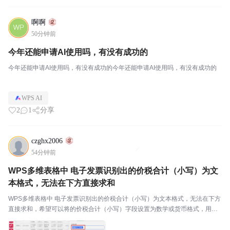
啊啊
50分钟前
今年还能申请AI使用吗，有没有成功的
今年还能申请AI使用吗，有没有成功的今年还能申请AI使用吗，有没有成功的
WPS AI
2
1
分享
czghx2006
54分钟前
WPS多维表格中 电子发票识别出的价税合计（小写）为文
本格式，无法在下方直接求和
WPS多维表格中 电子发票识别出的价税合计（小写）为文本格式，无法在下方
直接求和，希望可以将的价税合计（小写）字段设置为数学或货币格式，用于
直接统计求和。税前金额和合计税额字段的格式目前是数字格式的。