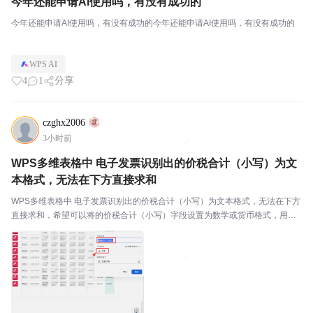
今年还能申请AI使用吗，有没有成功的
今年还能申请AI使用吗，有没有成功的今年还能申请AI使用吗，有没有成功的
WPS AI
4
1
分享
czghx2006
3小时前
WPS多维表格中 电子发票识别出的价税合计（小写）为文
本格式，无法在下方直接求和
WPS多维表格中 电子发票识别出的价税合计（小写）为文本格式，无法在下方
直接求和，希望可以将的价税合计（小写）字段设置为数学或货币格式，用于
直接统计求和。税前金额和合计税额字段的格式目前是数字格式的。