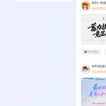
WPS 冲
社区管理员
WPS演示
WPS社
社区管理员