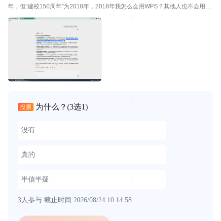
年，但“建校150周年”为2018年，2018年我怎么会用WPS？其他人也不会用W
PS，为什么？
为什么？
(3选1)
投票
没有
真的
半信半疑
3人参与
截止时间:2026/08/24 10:14:58