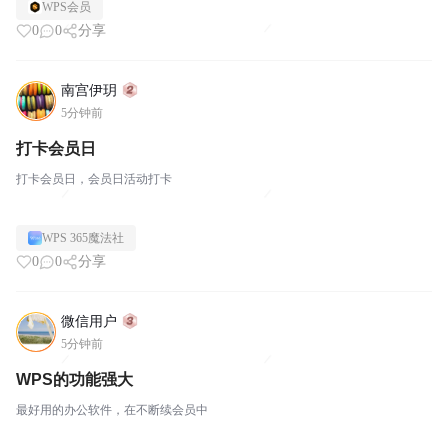
WPS会员
0
0
分享
南宫伊玥
5分钟前
打卡会员日
打卡会员日，会员日活动打卡
WPS 365魔法社
0
0
分享
微信用户
5分钟前
WPS的功能强大
最好用的办公软件，在不断续会员中