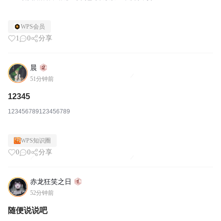
WPS会员
1
0
分享
晨
51分钟前
12345
123456789123456789
WPS知识圈
0
0
分享
赤龙狂笑之日
52分钟前
随便说说吧