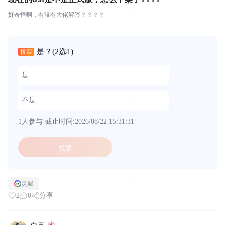
好奇怪啊，有没有大佬解答？？？？
是？
(2选1)
投票
是
不是
1人参与
截止时间:2026/08/22 15:31:31
投票
灵犀
2
0
分享