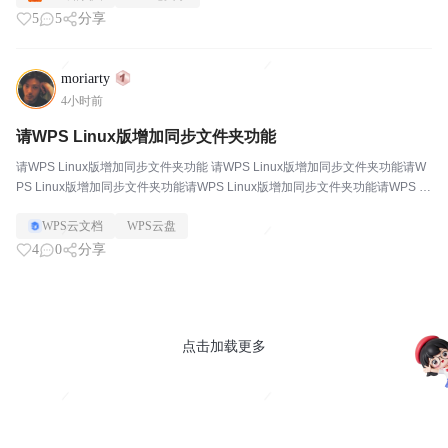
5
5
分享
moriarty
4小时前
请WPS Linux版增加同步文件夹功能
请WPS Linux版增加同步文件夹功能 请WPS Linux版增加同步文件夹功能请W
PS Linux版增加同步文件夹功能请WPS Linux版增加同步文件夹功能请WPS Li
nux版增加同步文件夹功能请WPS Linux版增...
WPS云文档
WPS云盘
4
0
分享
点击加载更多