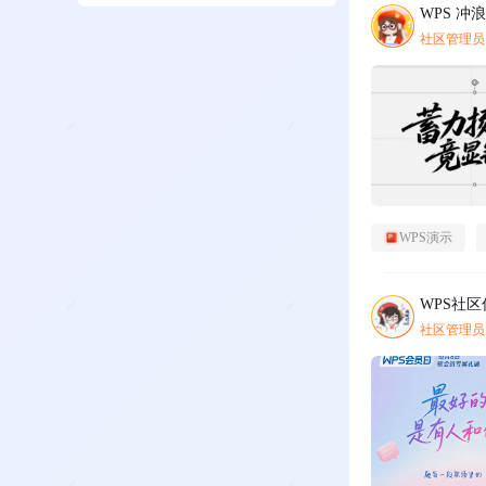
WPS 冲
社区管理员
WPS演示
WPS社
社区管理员