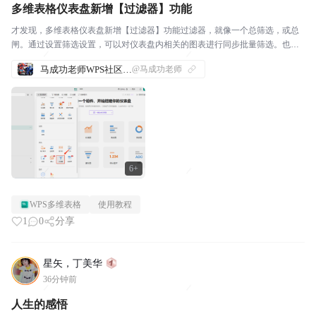
多维表格仪表盘新增【过滤器】功能
才发现，多维表格仪表盘新增【过滤器】功能过滤器，就像一个总筛选，或总
闸。通过设置筛选设置，可以对仪表盘内相关的图表进行同步批量筛选。也可
以根据需要设置多个筛选项：
马成功老师WPS社区发帖合集
@马成功老师
6+
WPS多维表格
使用教程
1
0
分享
星矢，丁美华
36分钟前
人生的感悟