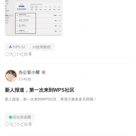
内测时的...
WPS AI
AI使用教程
3
1
分享
办公室小耀
2小时前
新人报道，第一次来到WPS社区
新人报道，第一次来到WPS社区，希望大家多多关照哦！
综合杂谈圈
3
2
分享