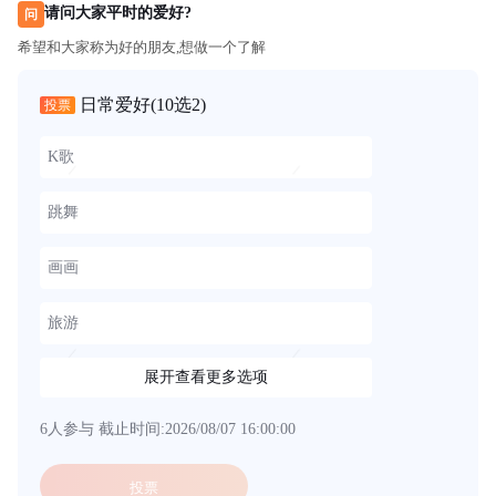
请问大家平时的爱好?
问
希望和大家称为好的朋友,想做一个了解
日常爱好
(10选2)
投票
K歌
跳舞
画画
旅游
展开查看更多选项
6人参与
截止时间:2026/08/07 16:00:00
投票