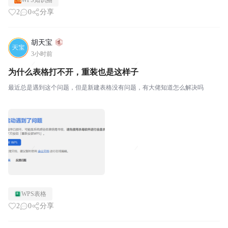
WPS知识圈
2
0
分享
胡天宝
3小时前
为什么表格打不开，重装也是这样子
最近总是遇到这个问题，但是新建表格没有问题，有大佬知道怎么解决吗
WPS表格
2
0
分享