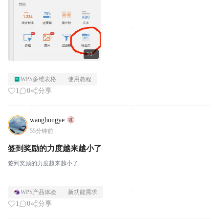
10+
WPS多维表格
使用教程
1
0
分享
wanghongye
55分钟前
签到奖励的力度越来越小了
签到奖励的力度越来越小了
WPS产品体验
新功能需求
1
0
分享