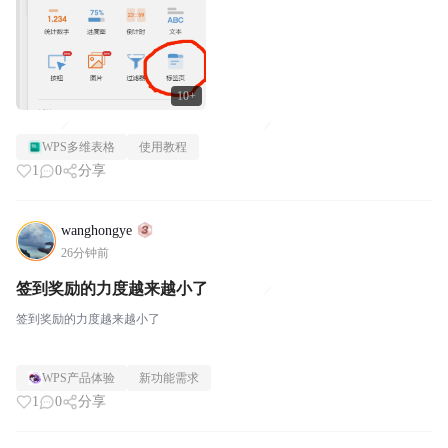
10+
WPS多维表格
使用教程
1
0
分享
wanghongye
26分钟前
签到奖励的力度越来越小了
签到奖励的力度越来越小了
WPS产品体验
新功能需求
1
0
分享