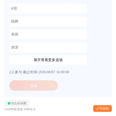
K歌
跳舞
画画
旅游
展开查看更多选项
2人参与
截止时间:2026/08/07 16:00:00
投票
综合杂谈圈
写回答
14分钟前
浏览 10
评论 0