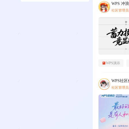
WPS 冲
社区管理员
WPS演示
WPS社
社区管理员