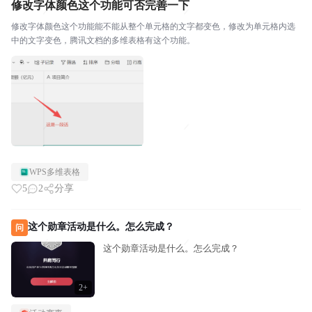
修改字体颜色这个功能可否完善一下
修改字体颜色这个功能能不能从整个单元格的文字都变色，修改为单元格内选
中的文字变色，腾讯文档的多维表格有这个功能。
WPS多维表格
5
2
分享
这个勋章活动是什么。怎么完成？
问
这个勋章活动是什么。怎么完成？
2+