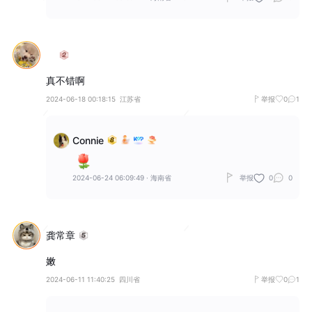
真不错啊
2024-06-18 00:18:15
江苏省
举报
0
1
Connie
2024-06-24 06:09:49
·
海南省
举报
0
0
龚常章
嫩
2024-06-11 11:40:25
四川省
举报
0
1