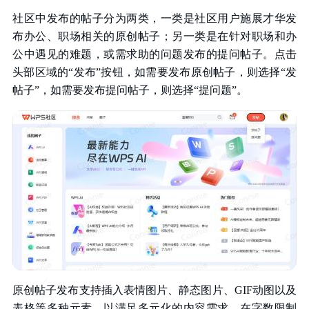
社区中发布的帖子分为两类，一类是社区用户施展才华发
布办公、职场相关的原创帖子；另一类是在针对职场和办
公中遇见的难题，或需求助的问题发布的提问帖子。点击
头部区域的“发布”按钮，如需要发布原创帖子，则选择“发
帖子”，如需要发布提问帖子，则选择“提问题”。
原创帖子发布支持插入表情图片、静态图片、GIF动图以及
表格等多种元素，以满足多元化的内容需求。在字数限制