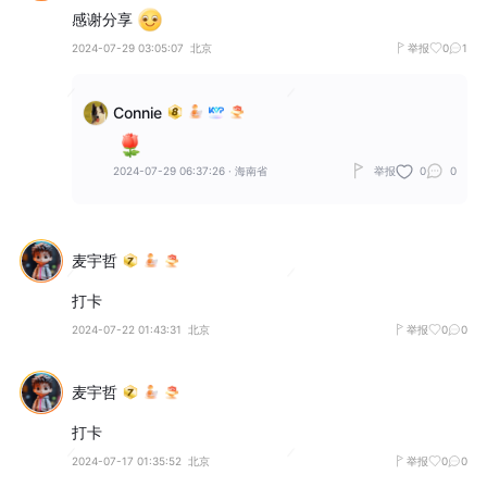
感谢分享
2024-07-29 03:05:07
北京
举报
0
1
Connie
2024-07-29 06:37:26
·
海南省
举报
0
0
麦宇哲
打卡
2024-07-22 01:43:31
北京
举报
0
0
麦宇哲
打卡
2024-07-17 01:35:52
北京
举报
0
0