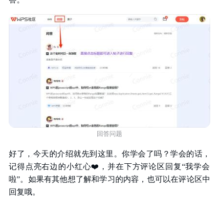
回答问题
好了，今天的介绍就先到这里。你学会了吗？学会的话，
记得点亮右边的小红心
❤️
，并在下方评论区回复“我学会
啦”。如果有其他想了解和学习的内容，也可以在评论区中
回复哦。