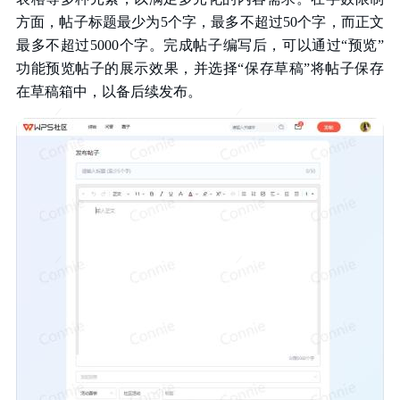
方面，帖子标题最少为5个字，最多不超过50个字，而正文
最多不超过5000个字。完成帖子编写后，可以通过“预览”
功能预览帖子的展示效果，并选择“保存草稿”将帖子保存
在草稿箱中，以备后续发布。