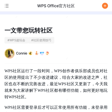
WPS Office官方社区
/
一文带您玩转社区
#
WPS超玩会
#
社区使用技巧
Connie
WPS社区运行了一段时间，WPS创作者俱乐部成员也对社
区的使用提出了不少改进建议，结合大家的改进之声，社
区也在不断的完善改进，最近WPS社区又更新了，今天我
就来为大家讲解下WPS社区都有哪些功能，如何更好地玩
转WPS社区。
WPS社区需要登录后才可以正常使用所有功能，未登录用