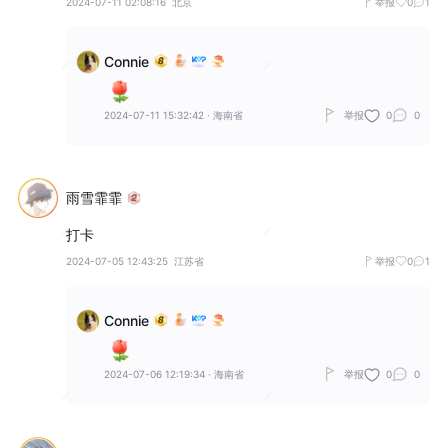
2024-07-11 02:08:16
北京
举报
0
1
Connie
2024-07-11 15:32:42
·
海南省
举报
0
0
雨雪霏霏
打卡
2024-07-05 12:43:25
江苏省
举报
0
1
Connie
2024-07-06 12:19:34
·
海南省
举报
0
0