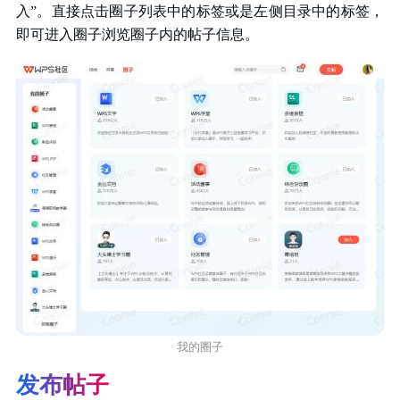
入”。直接点击圈子列表中的标签或是左侧目录中的标签，
即可进入圈子浏览圈子内的帖子信息。
我的圈子
发布帖子