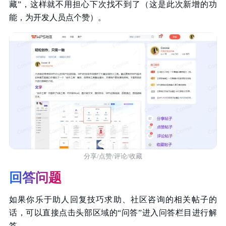
藏”，这样就不用担心下次找不到了（这是此次新增的功
能，为开发人员点个赞）。
分享/点赞/评论/收藏
回答问题
如果你乐于助人回复技巧求助、社区咨询的相关帖子的
话，可以直接点击头部区域的“问答”进入问答栏目进行解
答。