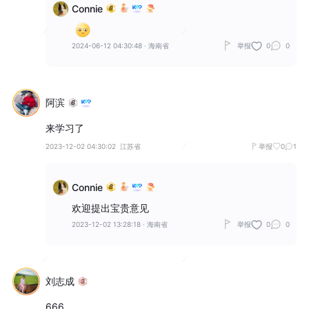
Connie
2024-06-12 04:30:48
·
海南省
举报
0
0
阿滨
来学习了
2023-12-02 04:30:02
江苏省
举报
0
1
Connie
欢迎提出宝贵意见
2023-12-02 13:28:18
·
海南省
举报
0
0
刘志成
666