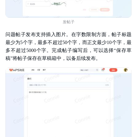
发帖子
问题帖子发布支持插入图片。在字数限制方面，帖子标题
最少为5个字，最多不超过50个字，而正文最少10个字，最
多不超过5000个字。完成帖子编写后，可以选择“保存草
稿”将帖子保存在草稿箱中，以备后续发布。