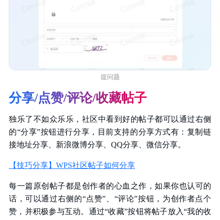
提问题
分享/点赞/评论/收藏帖子
独乐了不如众乐乐，社区中看到好的帖子都可以通过右侧
的“分享”按钮进行分享，目前支持的分享方式有：复制链
接地址分享、新浪微博分享、QQ分享、微信分享。
【技巧分享】WPS社区帖子如何分享
每一篇原创帖子都是创作者的心血之作，如果你也认可的
话，可以通过右侧的“点赞”、“评论”按钮，为创作者点个
赞，并积极参与互动。通过“收藏”按钮将帖子放入“我的收