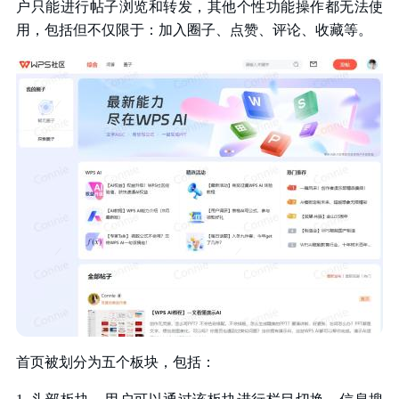
户只能进行帖子浏览和转发，其他个性功能操作都无法使
用，包括但不仅限于：加入圈子、点赞、评论、收藏等。
首页被划分为五个板块，包括：