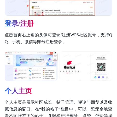
登录/注册
点击首页右上角的头像可登录/注册WPS社区账号，支持Q
Q、手机、微信等账号注册登录。
个人主页
个人主页是展示社区成长、帖子管理、评论与回复以及收
藏信息的窗口。在“我的帖子”栏目中，可以一览无余地查
看不同状态下的帖子，并轻松进行删除、点赞、评论等操