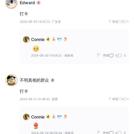
Edward
打卡
2024-06-30 14:22:12
广东省
举报
0
1
Connie
2024-06-30 14:54:22
·
海南省
举报
0
0
不明真相的群众
打卡
2024-06-21 01:46:52
新疆
举报
0
1
Connie
2024-06-24 06:09:44
·
海南省
举报
0
0