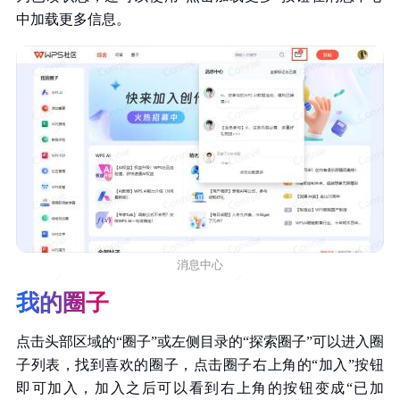
中加载更多信息。
消息中心
我的圈子
点击头部区域的“圈子”或左侧目录的“探索圈子”可以进入圈
子列表，找到喜欢的圈子，点击圈子右上角的“加入”按钮
即可加入，加入之后可以看到右上角的按钮变成“已加