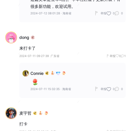
很多新功能，欢迎试用。
2024-07-12 08:01:28
·
海南省
举报
0
0
dong
来打卡了
2024-07-11 09:27:39
广东省
举报
0
1
Connie
2024-07-11 15:32:35
·
海南省
举报
0
0
麦宇哲
打卡