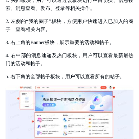
1. 头部板块，用户可以通过该板块进行栏目切换、信息搜
索、消息查看、发布、登录等相关操作。
2. 左侧的“我的圈子”板块，方便用户快速进入已加入的圈
子，查看相关内容。
3. 右上角的Banner板块，展示重要的活动和帖子。
4. 右中部的消息速递及热门板块，用户可以查看最新最热
门的活动和帖子。
5. 右下角的全部帖子板块，用户可以查看所有的帖子。