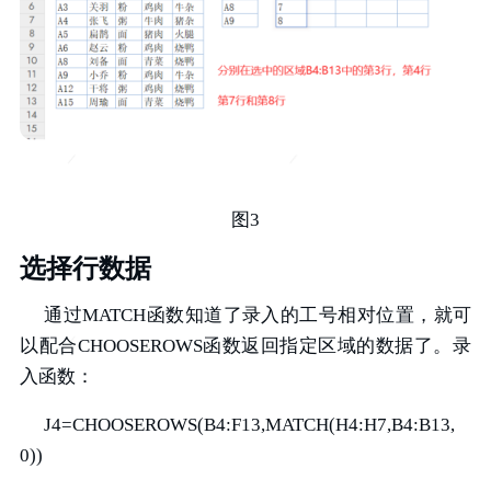
图3
选择行数据
通过MATCH函数知道了录入的工号相对位置，就可
以配合CHOOSEROWS函数返回指定区域的数据了。录
入函数：
J4=CHOOSEROWS(B4:F13,MATCH(H4:H7,B4:B13,
0))