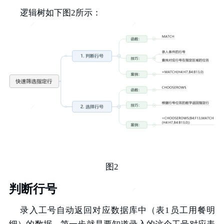
逻辑树如下图2所示：
图2
判断行号
录入工号自动返回对应数据库中（表1员工用餐明