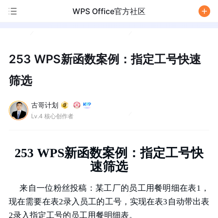
WPS Office官方社区
/
253 WPS新函数案例：指定工号快速
筛选
古哥计划
Lv.4 核心创作者
253 WPS新函数案例：指定工号快
速筛选
来自一位粉丝投稿：某工厂的员工用餐明细在表1，
现在需要在表2录入员工的工号，实现在表3自动带出表
2录入指定工号的员工用餐明细表。