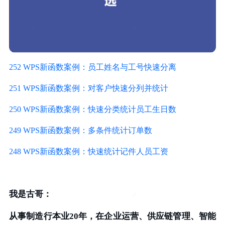
252 WPS新函数案例：员工姓名与工号快速分离
251 WPS新函数案例：对客户快速分列并统计
250 WPS新函数案例：快速分类统计员工生日数
249 WPS新函数案例：多条件统计订单数
248 WPS新函数案例：快速统计记件人员工资
我是古哥：
从事制造行本业20年，在企业运营、供应链管理、智能