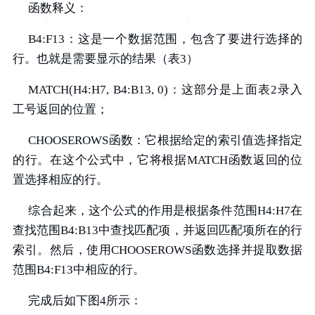
函数释义：
B4:F13：这是一个数据范围，包含了要进行选择的
行。也就是需要显示的结果（表3）
MATCH(H4:H7, B4:B13, 0)：这部分是上面表2录入
工号返回的位置；
CHOOSEROWS函数：它根据给定的索引值选择指定
的行。在这个公式中，它将根据MATCH函数返回的位
置选择相应的行。
综合起来，这个公式的作用是根据条件范围H4:H7在
查找范围B4:B13中查找匹配项，并返回匹配项所在的行
索引。然后，使用CHOOSEROWS函数选择并提取数据
范围B4:F13中相应的行。
完成后如下图4所示：