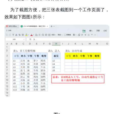
为了截图方便，把三张表截图到一个工作页面了，
效果如下图图1所示：