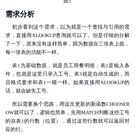
图1
需求分析
初步看到这个需求，以为就是一个查找与引用的需
求，直接用XLOOKUP查询就可以了。但是仔细的分解
了一下，原来没有这样简单，因为数据在三张表上面，
每一张表的功能不一样。
表1为基础数据，就是员工用餐明细，表2是输入条
件，也就是这里只录入工号。表3就是自动生成的，而
且格式要求和表1一模一样。如果直接用XLOOKUP的
话，就会缺失工号。
所以需要换个思路，用这次更新的新函数CHOOSER
OW就可以了，逻辑也简单，先用MATCH判断这些工号
的在表1的行数（位置），通过这些行数就可以返回对
应的行。