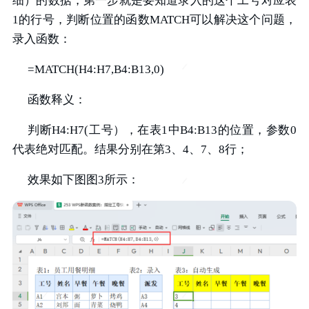
细）的数据，第一步就是要知道录入的这个工号对应表
1的行号，判断位置的函数MATCH可以解决这个问题，
录入函数：
=MATCH(H4:H7,B4:B13,0)
函数释义：
判断H4:H7(工号），在表1中B4:B13的位置，参数0
代表绝对匹配。结果分别在第3、4、7、8行；
效果如下图图3所示：