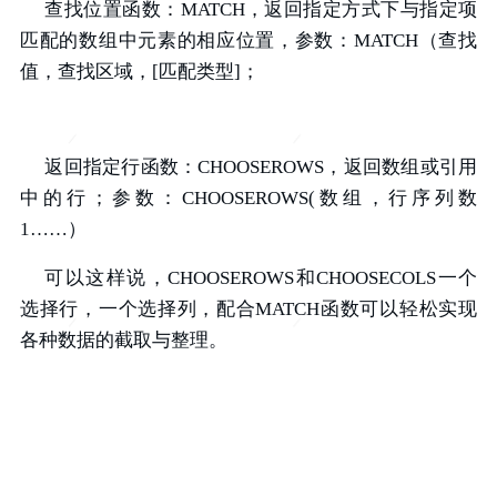
查找位置函数：MATCH，返回指定方式下与指定项
匹配的数组中元素的相应位置，参数：MATCH（查找
值，查找区域，[匹配类型]；
返回指定行函数：CHOOSEROWS，返回数组或引用
中的行；参数：CHOOSEROWS(数组，行序列数
1……）
可以这样说，CHOOSEROWS和CHOOSECOLS一个
选择行，一个选择列，配合MATCH函数可以轻松实现
各种数据的截取与整理。