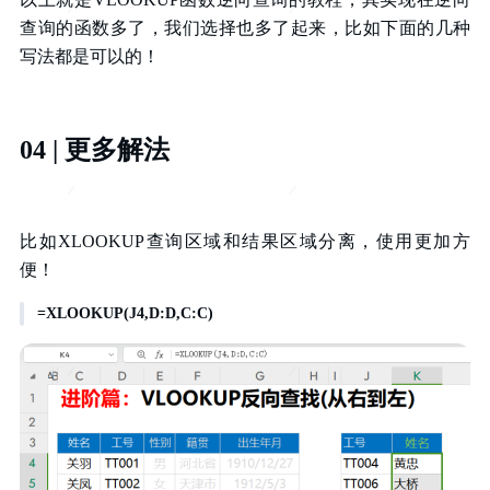
查询的函数多了，我们选择也多了起来，比如下面的几种
写法都是可以的！
04 | 更多解法
比如XLOOKUP查询区域和结果区域分离，使用更加方
便！
=XLOOKUP(J4,D:D,C:C)