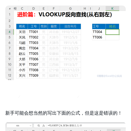
新手可能会想当然的写出下面的公式，但是这是错误的！