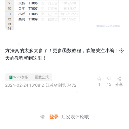
方法真的太多太多了！更多函数教程，欢迎关注小编！今
天的教程就到这里！
WPS表格
函数公式
1
15
分享
2024-02-24 16:08:21
江苏省
浏览 7472
请
登录
后发表评论哦