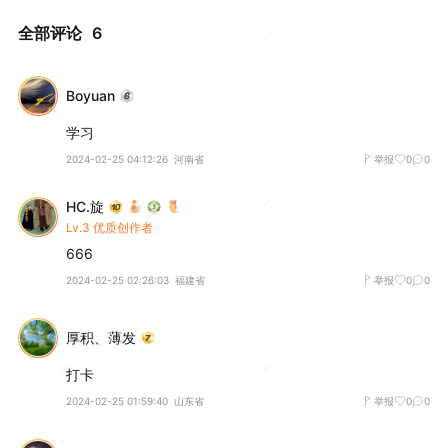
全部评论
6
Boyuan
学习
2024-02-25 04:12:26
河南省
举报
0
0
HC.旋
Lv.3 优质创作者
666
2024-02-25 02:26:03
福建省
举报
0
0
厚积、薄发
打卡
2024-02-25 01:59:40
山东省
举报
0
0