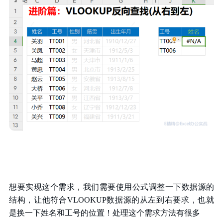
想要实现这个需求，我们需要使用公式调整一下数据源的
结构，让他符合VLOOKUP数据源的从左到右要求，也就
是换一下姓名和工号的位置！处理这个需求方法有很多