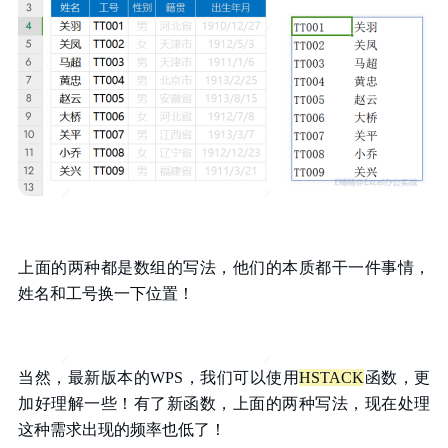
上面的两种都是数组的写法，他们的本质都干一件事情，
姓名和工号换一下位置！
当然，最新版本的WPS，我们可以使用
HSTACK
函数，更
加好理解一些！有了新函数，上面的两种写法，现在处理
这种需求出现的频率也低了！