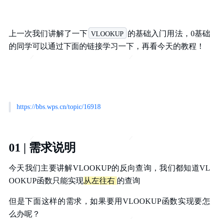
上一次我们讲解了一下
的基础入门用法，0基础
VLOOKUP
的同学可以通过下面的链接学习一下，再看今天的教程！
https://bbs.wps.cn/topic/16918
01 | 需求说明
今天我们主要讲解VLOOKUP的反向查询，我们都知道VL
OOKUP函数只能实现
从左往右
的查询
但是下面这样的需求，如果要用VLOOKUP函数实现要怎
么办呢？