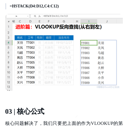
=HSTACK(D4:D12,C4:C12)
03 | 核心公式
核心问题解决了，我们只要把上面的作为VLOOKUP的第