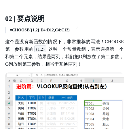
02 | 要点说明
=CHOOSE({1,2},D4:D12,C4:C12)
这个是没有新函数的情况下，非常推荐的写法！CHOOSE
第一参数用的
这种一个常量数组，表示选择第一个
{1,2}
和第二个元素，结果是两列，我们把D列放在了第二参数，
C列放到第三参数，相当于互换两列！