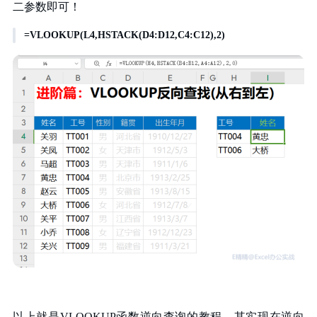
二参数即可！
=VLOOKUP(L4,HSTACK(D4:D12,C4:C12),2)
以上就是VLOOKUP函数逆向查询的教程，其实现在逆向