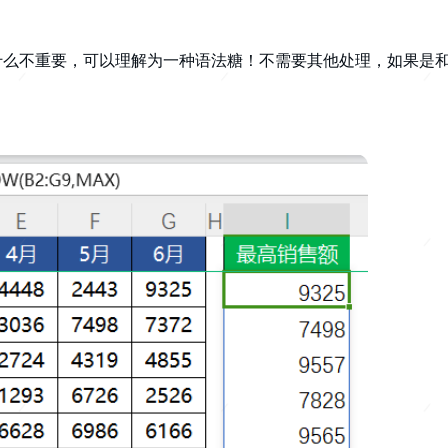
是什么不重要，可以理解为一种语法糖！不需要其他处理，如果是