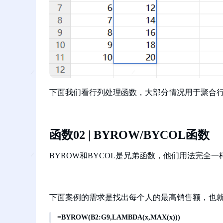
下面我们看行列处理函数，大部分情况用于聚合
函数02 | BYROW/BYCOL函数
BYROW和BYCOL是兄弟函数，他们用法完全
下面案例的需求是找出每个人的最高销售额，也
=BYROW(B2:G9,LAMBDA(x,MAX(x)))