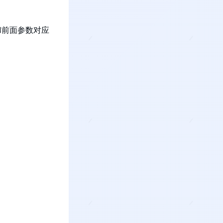
和前面参数对应