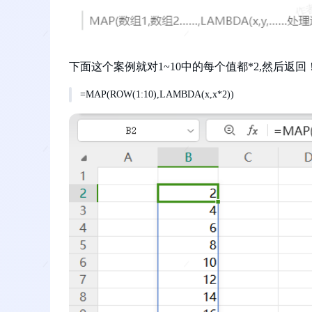
下面这个案例就对1~10中的每个值都*2,然后返回
=MAP(ROW(1:10),LAMBDA(x,x*2))