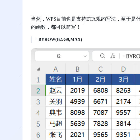
当然，WPS目前也是支持ETA规约写法，至于
的函数，都可以简写！
=BYROW(B2:G9,MAX)