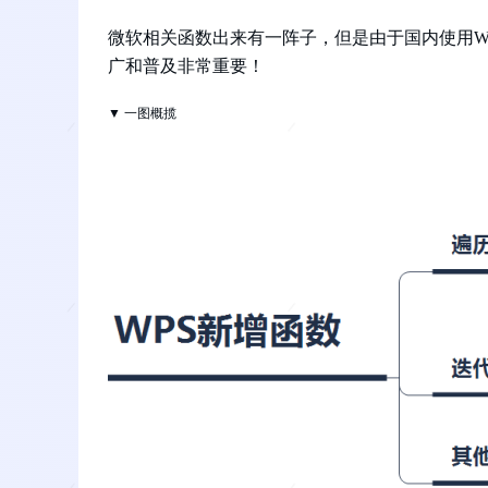
微软相关函数出来有一阵子，但是由于国内使用W
广和普及非常重要！
▼ 一图概揽