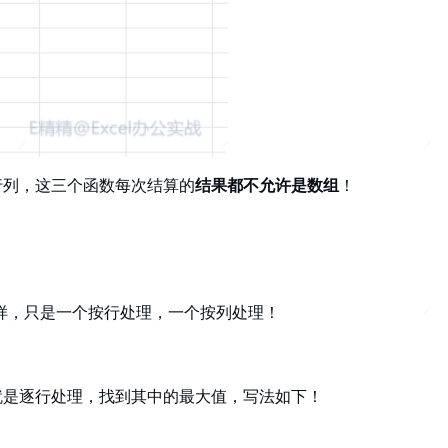
行列，这三个函数每次结算的
结果都不允许是数组
！
一样，只是一个按行处理，一个按列处理！
就是逐行处理，找到其中的最大值，写法如下！