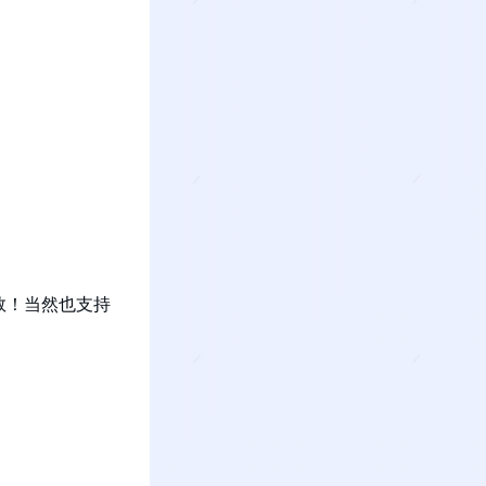
数！当然也支持