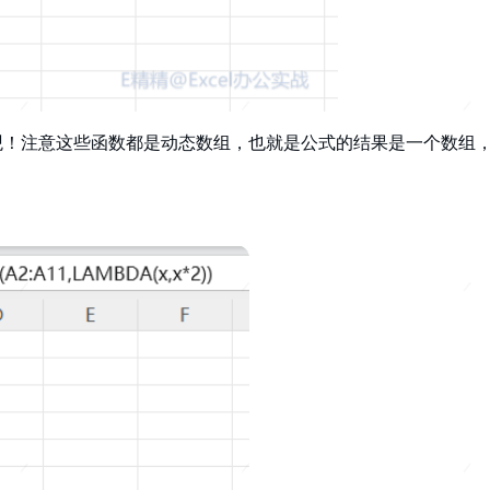
观！注意这些函数都是动态数组，也就是公式的结果是一个数组