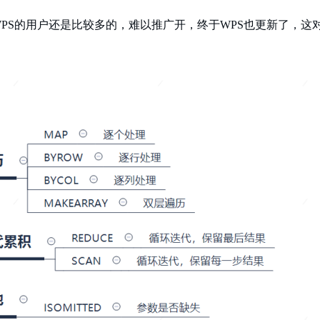
PS的用户还是比较多的，难以推广开，终于WPS也更新了，这