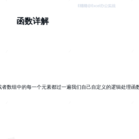
函数详解
或者数组中的每一个元素都过一遍我们自己自定义的逻辑处理函