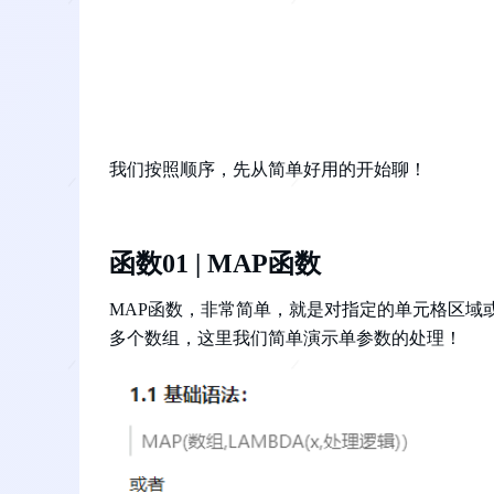
我们按照顺序，先从简单好用的开始聊！
函数01 | MAP函数
MAP函数，非常简单，就是对指定的单元格区域
多个数组，这里我们简单演示单参数的处理！