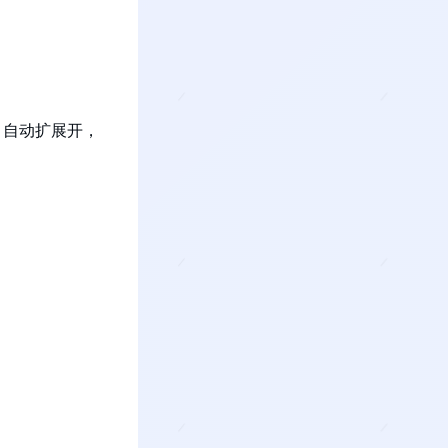
，自动扩展开，