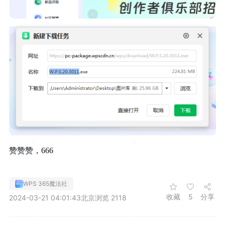
赞赞赞，666
WPS 365魔法社
收藏
5
分享
2024-03-21 04:01:43
北京
浏览 2118