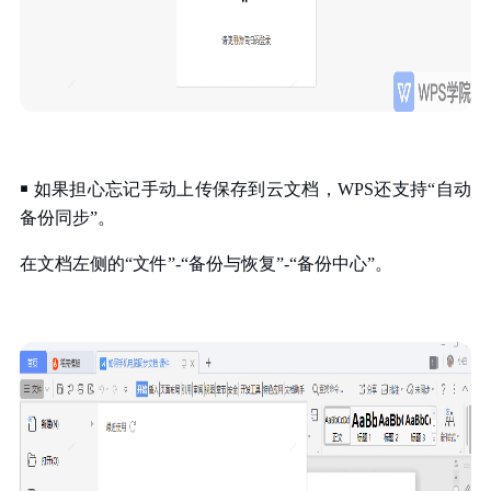
￭ 如果担心忘记手动上传保存到云文档，WPS还支持“自动
备份同步”。
在文档左侧的“文件”-“备份与恢复”-“备份中心”。