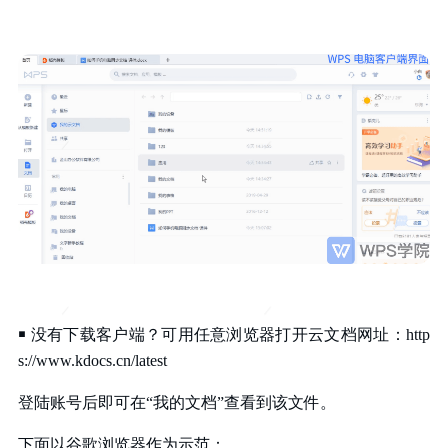
￭ 没有下载客户端？可用任意浏览器打开云文档网址：
http
s://www.kdocs.cn/latest
登陆账号后即可在
“
我的文档
”
查看到该文件
。
下面以谷歌浏览器作为示范：