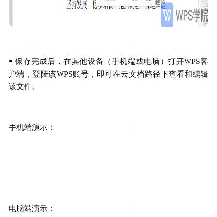
￭ 保存完成后，在其他设备（手机端或电脑）打开WPS客
户端，登陆该WPS账号，即可在云文档路径下查看和编辑
该文件。
手机端演示：
电脑端演示：