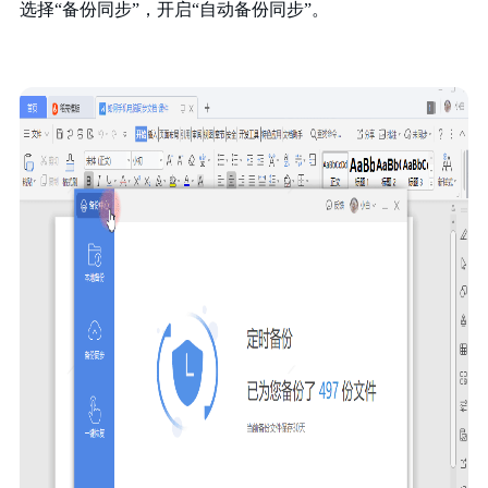
选择“备份同步”，开启“自动备份同步”。