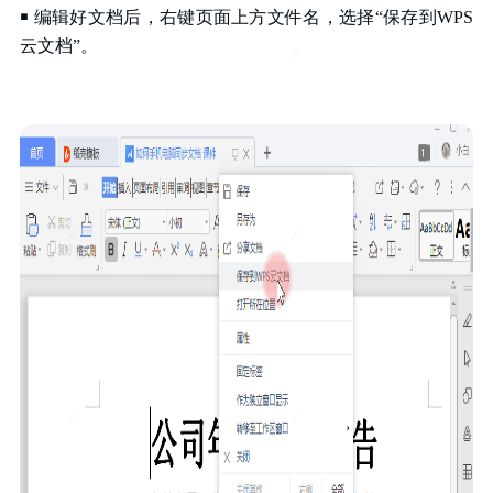
￭ 编辑好文档后，右键页面上方文件名，选择“保存到WPS
云文档”。