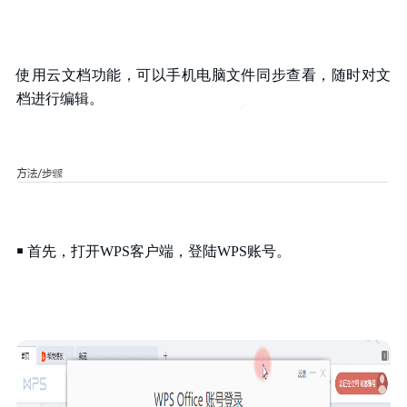
使用云文档功能，可以手机电脑文件同步查看，随时对文
档进行编辑。
￭
首先，打开WPS客户端，登陆WPS账号。