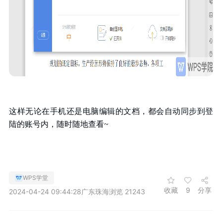
这样无论在手机还是电脑编辑的文档，都会自动同步到登
陆的账号内，随时随地查看~
WPS学堂
收藏
9
分享
2024-04-24 09:44:28
广东珠海
浏览 21243