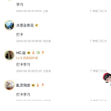
学习
2024-04-25 01:19:03
上海
举报
0
0
水墨染青花
打卡
2024-04-25 00:49:40
四川省
举报
0
0
HC.旋
Lv.3 优质创作者
打卡学习
2024-04-25 00:27:47
江苏省
举报
1
0
亂雲飛渡
打卡学习
2024-04-25 00:24:13
广东省
举报
1
0