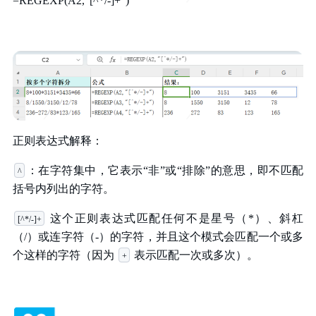
=REGEXP(A2,"[^*/-]+")
正则表达式解释：
：在字符集中，它表示“非”或“排除”的意思，即不匹配
^
括号内列出的字符。
这个正则表达式匹配任何不是星号（*）、斜杠
[^*/-]+
（/）或连字符（-）的字符，并且这个模式会匹配一个或多
个这样的字符（因为
表示匹配一次或多次）。
+