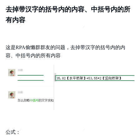
去掉带汉字的括号内的内容、中括号内的所
有内容
这是RPA偷懒群群友的问题，去掉带汉字的括号内的内
容、中括号内的所有内容
公式：