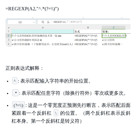
=REGEXP(A2,"^.*(?=\\)")
正则表达式解释：
: 表示匹配输入字符串的开始位置。
^
: 表示匹配任意字符（除换行符外）零次或更多次。
.*
: 这是一个零宽度正预测先行断言，表示匹配后面
(?=\\)
紧跟着一个反斜杠
的位置。（两个反斜杠表示反斜
\
杠本身。第一个反斜杠是转义符）