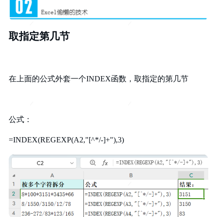
取指定第几节
在上面的公式外套一个INDEX函数，取指定的第几节
公式：
=INDEX(REGEXP(A2,"[^*/-]+"),3)