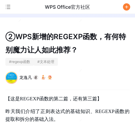
WPS Office官方社区
/
②WPS新增的REGEXP函数，有何特
别魔力让人如此推荐？
#
regexp函数
#
文本处理
龙逸凡
【这是REGEXP函数的第二篇，还有第三篇】
昨天我们介绍了正则表达式的基础知识、REGEXP函数的
提取和拆分的基础入法。