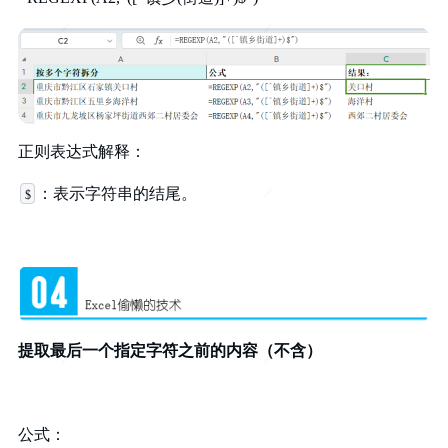
正则表达式解释：
：表示字符串的结尾。
$
提取最后一个指定字符之前的内容（不含）
公式：