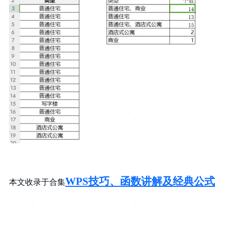
WPS技巧、
函数讲解及经典公式
本文收录于合集