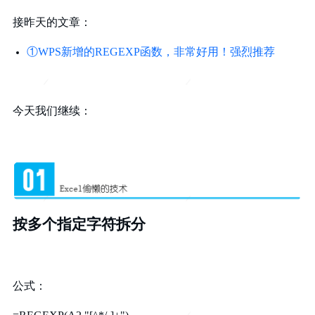
接昨天的文章：
①WPS新增的REGEXP函数，非常好用！强烈推荐
今天我们继续：
按多个指定字符拆分
公式：