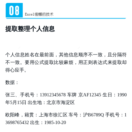
提取整理个人信息
个人信息姓名在最前面，其他信息顺序不一致，且分隔符
不一致。要用公式提取比较麻烦，用正则表达式来提取却
得心应手。
数据：
张三、手机号：13912345678 车牌 京AF12345 生日：1990
年5月15日 出生地：北京市海淀区
欧阳峰，籍贯：上海市徐汇区 车号：沪B6789Q 手机号：1
3698765432 出生：1985-10-20