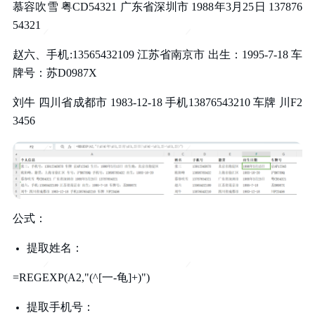
慕容吹雪 粤CD54321 广东省深圳市 1988年3月25日 137876
54321
赵六、手机:13565432109 江苏省南京市 出生：1995-7-18 车
牌号：苏D0987X
刘牛 四川省成都市 1983-12-18 手机13876543210 车牌 川F2
3456
公式：
提取姓名：
=REGEXP(A2,"(^[一-龟]+)")
提取手机号：