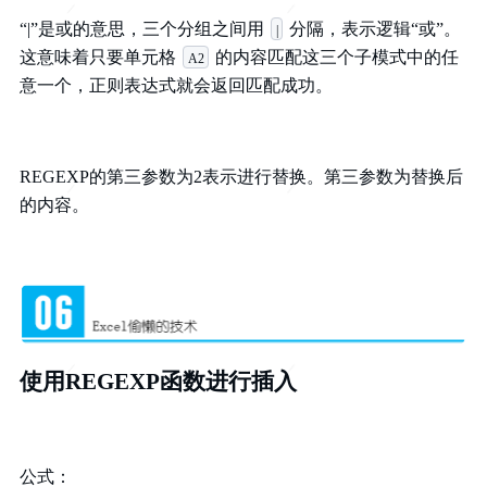
“|”是或的意思，三个分组之间用
分隔，表示逻辑“或”。
|
这意味着只要单元格
的内容匹配这三个子模式中的任
A2
意一个，正则表达式就会返回匹配成功。
REGEXP的第三参数为2表示进行替换。第三参数为替换后
的内容。
使用REGEXP函数进行插入
公式：