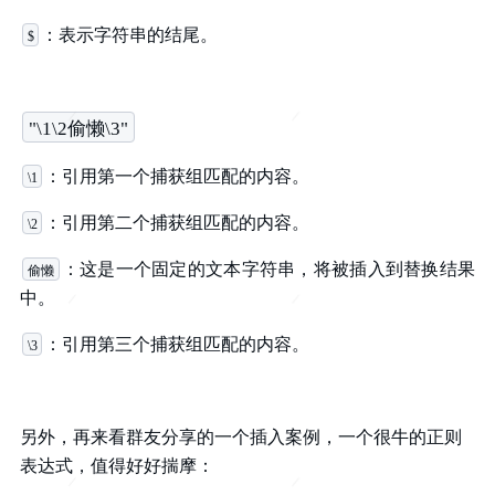
：表示字符串的结尾。
$
"\1\2偷懒\3"
：引用第一个捕获组匹配的内容。
\1
：引用第二个捕获组匹配的内容。
\2
：这是一个固定的文本字符串，将被插入到替换结果
偷懒
中。
：引用第三个捕获组匹配的内容。
\3
另外，再来看群友分享的一个插入案例，一个很牛的正则
表达式，值得好好揣摩：