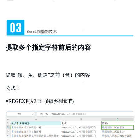
提取多个指定字符前后的内容
提取“镇、乡、街道”
之前
（含）的内容
公式：
=REGEXP(A2,"(.+)[镇乡街道]")