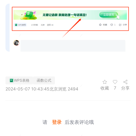
WPS表格
函数公式
收藏
7
分享
2024-05-07 10:43:45
北京
浏览 2494
请
登录
后发表评论哦