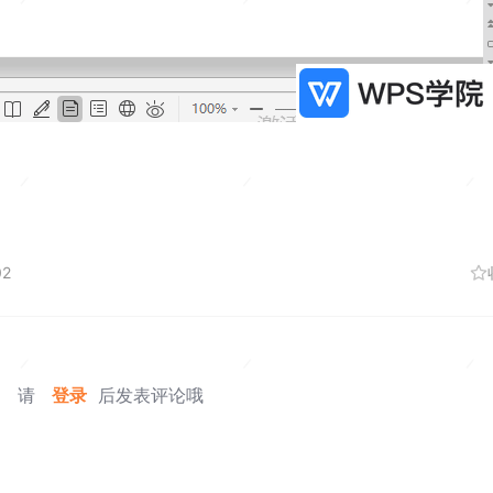
02
请
登录
后发表评论哦