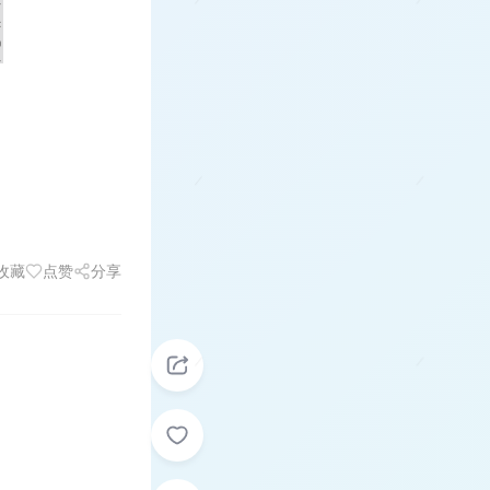
收藏
点赞
分享