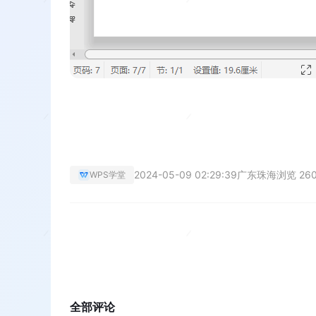
2024-05-09 02:29:39
广东珠海
浏览 26
WPS学堂
全部评论