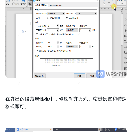
在弹出的段落属性框中，修改对齐方式、缩进设置和特殊
格式即可。