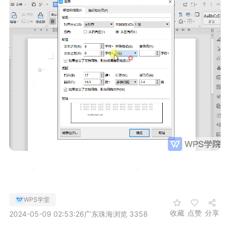
WPS学堂
收藏
点赞
分享
2024-05-09 02:53:26
广东珠海
浏览 3358