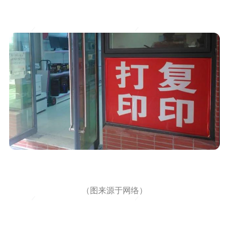
（图来源于网络）