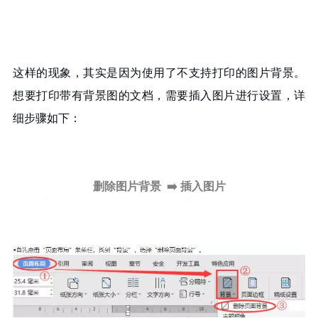
这样的现象，其实是因为使用了不支持打印的图片背景。
想要打印带有背景图的文档，需要插入图片进行设置，详
细步骤如下：
删除图片背景 ➡️ 插入图片