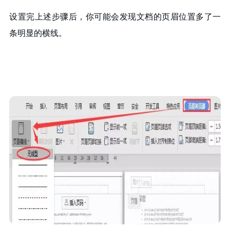
设置完上述步骤后，你可能会发现文档的页眉位置多了一
条明显的横线。