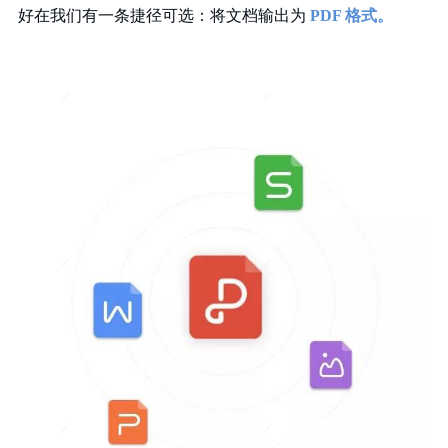
好在我们有一条捷径可选：将文档输出为
PDF 格式。