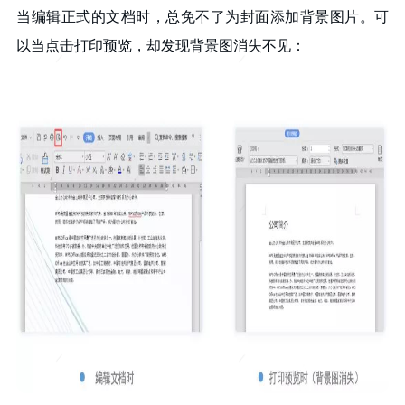
当编辑正式的文档时，总免不了为封面添加背景图片。可
以当点击打印预览，却发现背景图消失不见：