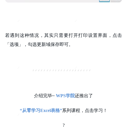
若遇到这种情况，其实只需要打开打印设置界面，点击
「选项」，勾选更新域保存即可。
介绍完毕~
WPS学院
还推出了
“从零学习Excel表格”
系列课程，点击学习！
?