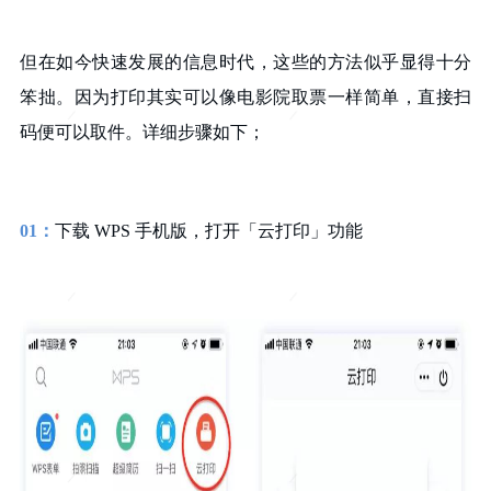
但在如今快速发展的信息时代，这些的方法似乎显得十分
笨拙。因为打印其实可以像电影院取票一样简单，直接扫
码便可以取件。详细步骤如下；
01：
下载 WPS 手机版，打开「云打印」功能