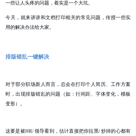
一些让人头疼的问题，着实是一个大坑。
今天，就来讲讲和文档打印相关的常见问题，传授一些实
用的解决办法给大家。
排版错乱一键解决
对于部分职场新人而言，总会在打印个人简历、工作方案
时，出现排版错乱的问题（如：行间距、字体变化，模板
变形）。
这要是被HR/ 领导看到，估计直接把你拉黑/ 炒掉的心都有