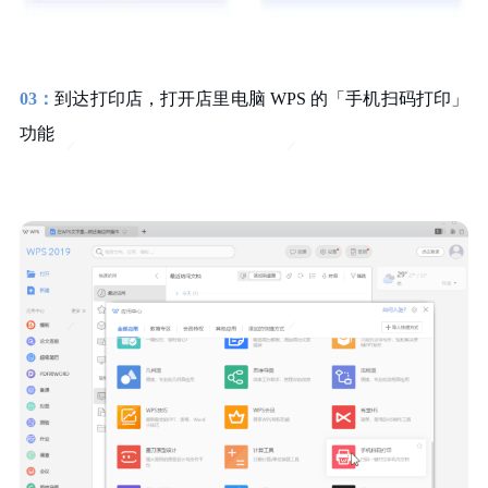
03：
到达打印店，打开店里电脑 WPS 的「手机扫码打印」
功能