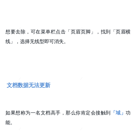
想要去除，可在菜单栏点击「页眉页脚」，找到「页眉横
线」，选择无线型即可消失。
文档数据无法更新
如果想称为一名文档高手，那么你肯定会接触到
「域」
功
能。