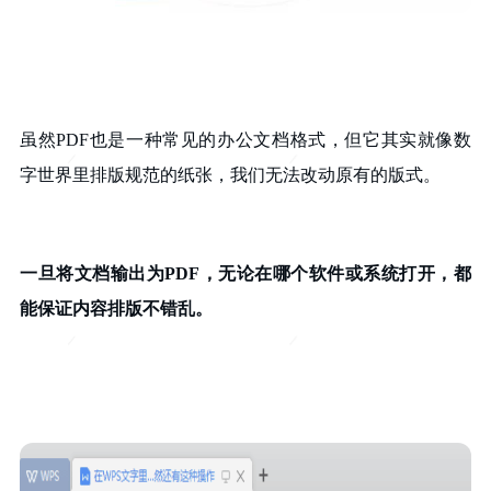
虽然PDF也是一种常见的办公文档格式，但它其实就像数
字世界里排版规范的纸张，我们无法改动原有的版式。
一旦将文档输出为PDF，无论在哪个软件或系统打开，都
能保证内容排版不错乱。