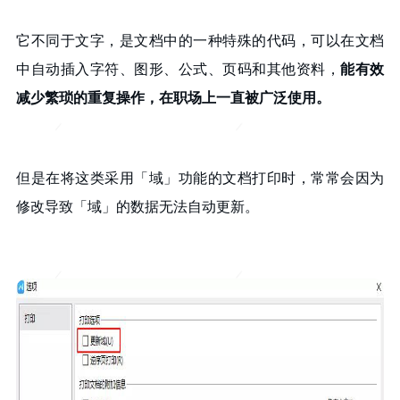
它不同于文字，是文档中的一种特殊的代码，可以在文档
中自动插入字符、图形、公式、页码和其他资料，
能有效
减少繁琐的重复操作，在职场上一直被广泛使用。
但是在将这类采用「域」功能的文档打印时，常常会因为
修改导致「域」的数据无法自动更新。