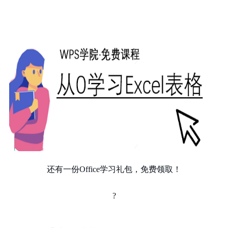
还有一份Office学习礼包，免费领取！
?