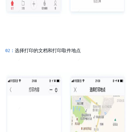
02：
选择打印的文档和打印取件地点