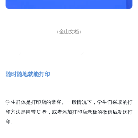
（金山文档）
随时随地就能打印
学生群体是打印店的常客。一般情况下，学生们采取的打
印方法是携带 U 盘，或者添加打印店老板的微信后发送打
印。