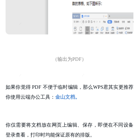
（输出为PDF）
如果你觉得 PDF 不便于临时编辑，那么WPS君其实更推荐
你使用云端办公工具：
金山文档。
你仅需要将文档放在网页上编辑、保存，即便在不同设备
登录查看，打印时均能保证原有的排版。