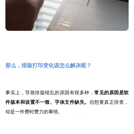
那么，排版打印变化该怎么解决呢？
事实上，导致排版错乱的原因有很多种，
常见的原因是软
件版本和设置不一致、字体文件缺失
。
但想要真正排查，
却是一件费时费力的事情。