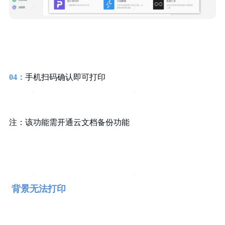
04：
手机扫码确认即可打印
注：该功能需开通云文档备份功能
背景无法打印