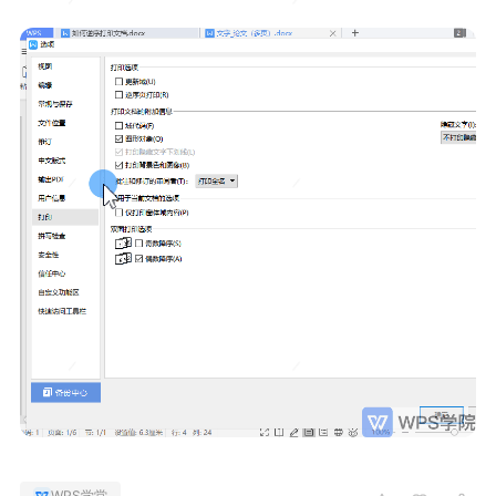
WPS学堂