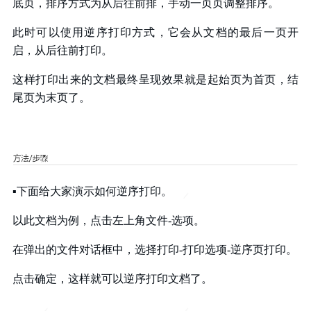
底页，排序方式为从后往前排，手动一页页调整排序。
此时可以使用逆序打印方式，它会从文档的最后一页开
启，从后往前打印。
这样打印出来的文档最终呈现效果就是起始页为首页，结
尾页为末页了。
▪下面给大家演示如何逆序打印。
以此文档为例，点击左上角文件-选项。
在弹出的文件对话框中，选择打印-打印选项-逆序页打印。
点击确定，这样就可以逆序打印文档了。