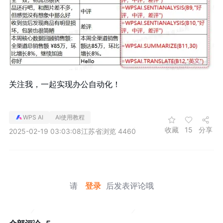
关注我，一起实现办公自动化！
WPS AI
AI使用教程
收藏
15
分享
2025-02-19 03:03:08
江苏省
浏览 4460
请
登录
后发表评论哦