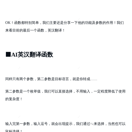
OK！函数都特别简单，我们主要还是分享一下他的功能及参数的作用！我们
来看目前的最后一个函数，英汉翻译！
⬛
AI英汉翻译函数
同样只有两个参数，第二参数是目标语言，就是你转成……
第二参数是一个枚举值，我们可以直接选择，不用输入，一定程度降低了使用
的复杂度！
输入完第一参数，输入逗号，就会出现提示，我们通过↑↓来选择，当然也可以
鼠标选择！