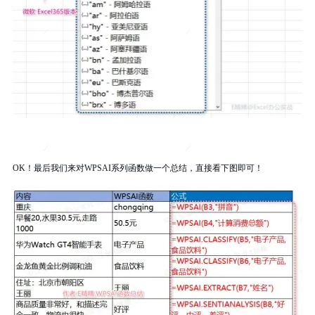
OK！最后我们来对WPSAI系列函数做一个总结，直接看下图即可！