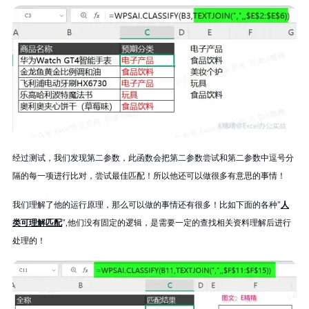
经过测试，我们发现第二参数，此函数会把第二参数尝试和第二参数中逗号分
隔的每一项进行比对，尝试最佳匹配！所以他还可以做很多有意思的事情！
我们理解了他的运行原理，那么可以做的事情还有很多！比如下面的各种"
人
类可理解匹配
",他们没有固定的逻辑，是需要一定的查找相关资料理解后进行
处理的！