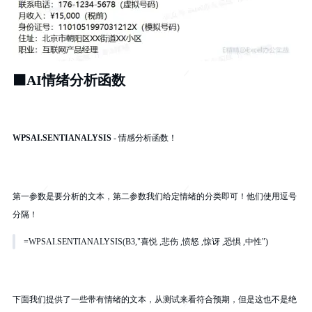
⬛
AI情绪分析函数
WPSAI.SENTIANALYSIS
- 情感分析函数！
第一参数是要分析的文本，第二参数我们给定情绪的分类即可！他们使用逗号
分隔！
=WPSAI.SENTIANALYSIS(B3,"喜悦 ,悲伤 ,愤怒 ,惊讶 ,恐惧 ,中性")
下面我们提供了一些带有情绪的文本，从测试来看符合预期，但是这也不是绝