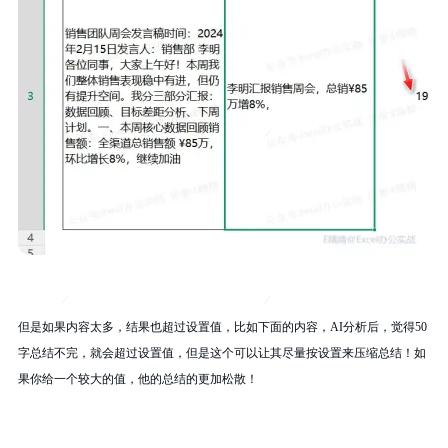
但是如果内容太多，结果也超过设置值，比如下面的内容，AI分析后，觉得50
字总结不完，就会超过设置值，但是这个可以让其尽量按设置来压缩总结！如
果你给一个较大的值，他的总结的更加松散！