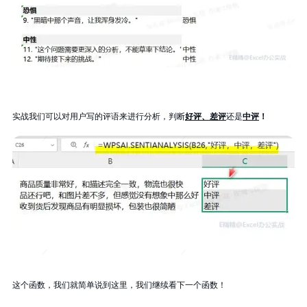
实战我们可以对用户写的评语来进行分析，判断
好评、差评
还是
中评
！
这个函数，我们就简单说到这里，我们继续看下一个函数！