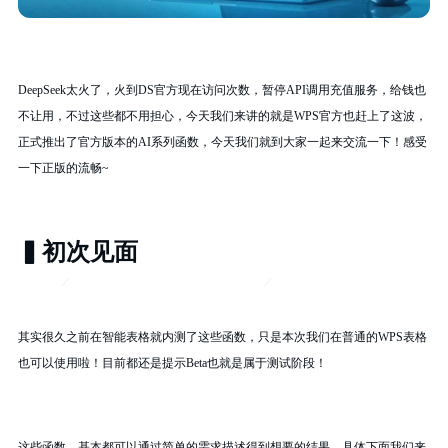
DeepSeek太火了，火到DS官方现在访问次数，暂停API调用充值服务，给钱也
不让用，不过这些都不用担心，今天我们来讲的就是WPS官方也赶上了这波，
正式推出了官方版本的AI系列函数，今天我们就到大家一起来交流一下！感受
一下正版的流畅~
▍初次见面
其实很久之前在智能表格就内测了这些函数，只是本次我们在普通的WPS表格
也可以使用啦！目前都还是提示Beta也就是属于测试阶段！
这些函数，基本都可以通过简单的需求描述得到想要的结果，具体下面我们来