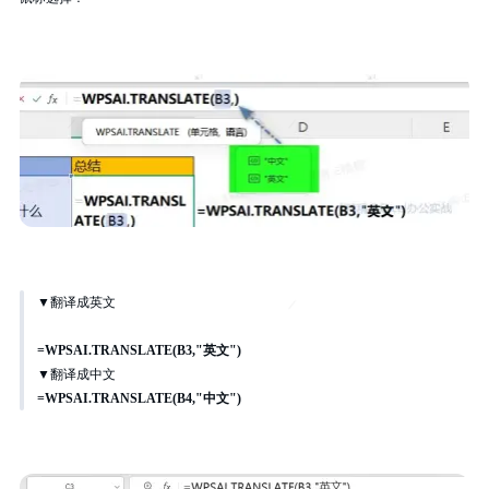
▼翻译成英文
=WPSAI.TRANSLATE(B3,"英文")
▼翻译成中文
=WPSAI.TRANSLATE(B4,"中文")