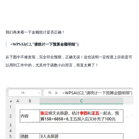
我们再来看一下金额统计是否正确！
=WPSAI(C2,"请统计一下预算金额明细")
从下图中不难发现，完全符合预期，正确无误！这也说明一定程度上目前是可
以用到工作中的，尤其对于函数小白而言，简直太爽了！