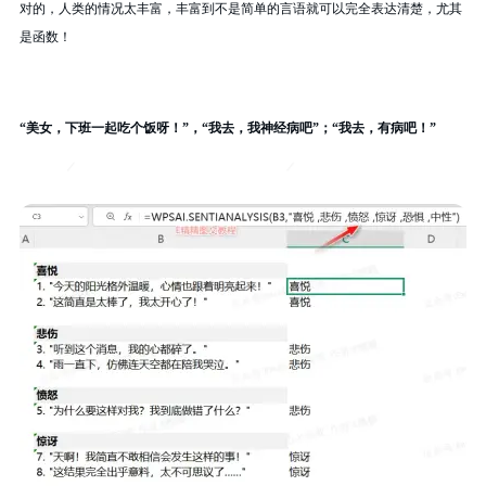
对的，人类的情况太丰富，丰富到不是简单的言语就可以完全表达清楚，尤其
是函数！
“美女，下班一起吃个饭呀！”，“我去，我神经病吧”；“我去，有病吧！”