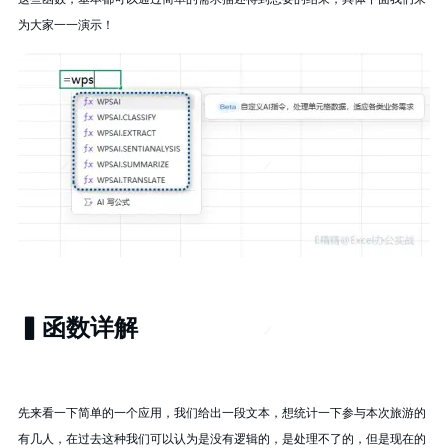
为大家一一演示！
▍函数详解
先来看一下简单的一个应用，我们给出一段文本，想统计一下参与本次旅游的
有几人，在过去这种我们可以认为是没有逻辑的，是处理不了的，但是现在的