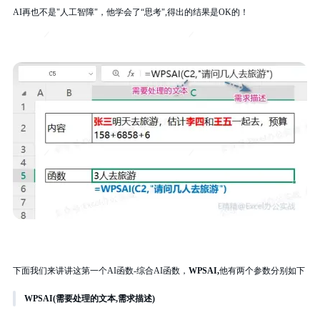
AI再也不是"人工智障"，他学会了“思考",得出的结果是OK的！
下面我们来讲讲这第一个AI函数-综合AI函数，
WPSAI,
他有两个参数分别如下
WPSAI(需要处理的文本,需求描述)