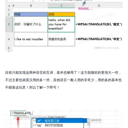
目前只能实现这两种语言的互译，基本也够用了！这方面微软的更强大一些，
不过主要也就英汉用的多一些，其他语言一般人用的非常少，用的多的基本也
不能靠这玩意！所以了解一下即可！