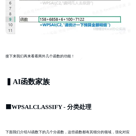
接下来我们再来看看两外几个函数的功能！
▍AI函数家族
⬛
WPSAI.CLASSIFY - 分类处理
下面我们介绍AI函数下的几个分函数，这些函数都有其细分的领域，强化对应