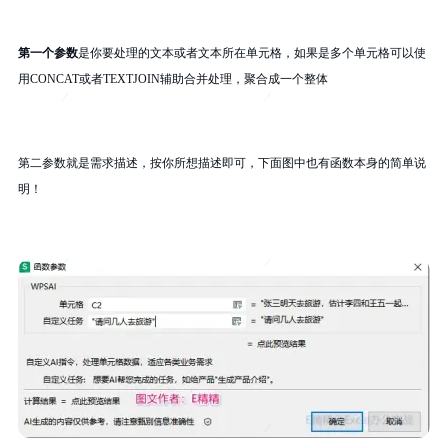
第一个参数
是你要处理的文本或者文本所在单元格，如果是多个单元格可以使
用CONCAT或者TEXTJOIN辅助合并处理，聚合成一个整体
第二参数就是需求描述，按你所想描述即可，下面图中也有函数本身的简单说
明！