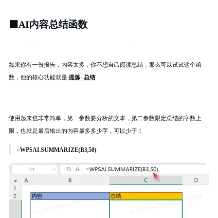
⬛
AI内容总结函数
如果你有一份报告，内容太多，你不想自己阅读总结，那么可以试试这个函
数，他的核心功能就是
提炼+总结
使用起来也非常简单，第一参数要分析的文本，第二参数限定总结的字数上
限，也就是最后输出的内容最多多少字，可以少于！
=WPSAI.SUMMARIZE(B3,50)